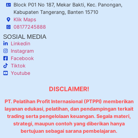
Block P01 No 187, Mekar Bakti, Kec. Panongan,
Kabupaten Tangerang, Banten 15710
Klik Maps
08177245888
SOSIAL MEDIA
Linkedin
Instagram
Facebook
Tiktok
Youtube
DISCLAIMER!
PT. Pelatihan Profit Internasional (PTPPI) memberikan
layanan edukasi, pelatihan, dan pendampingan terkait
trading serta pengelolaan keuangan. Segala materi,
strategi, maupun contoh yang diberikan hanya
bertujuan sebagai sarana pembelajaran.