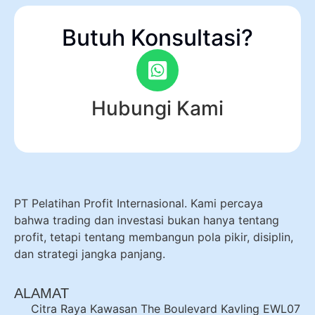
Butuh Konsultasi?
Hubungi Kami
PT Pelatihan Profit Internasional. Kami percaya
bahwa trading dan investasi bukan hanya tentang
profit, tetapi tentang membangun pola pikir, disiplin,
dan strategi jangka panjang.
ALAMAT
Citra Raya Kawasan The Boulevard Kavling EWL07