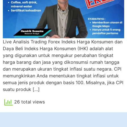
Live Analisis Trading Forex Indeks Harga Konsumen dan
Daya Beli Indeks Harga Konsumen (IHK) adalah alat
yang digunakan untuk mengukur perubahan tingkat
harga barang dan jasa yang dikonsumsi rumah tangga
dan merupakan ukuran tingkat inflasi suatu negara. CPI
memungkinkan Anda menentukan tingkat inflasi untuk
semua jenis produk dengan basis 100. Misalnya, jika CPI
suatu produk […]
26 total views