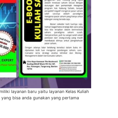
iki layanan baru yaitu layanan Kelas Kuliah
am yang bisa anda gunakan yang pertama