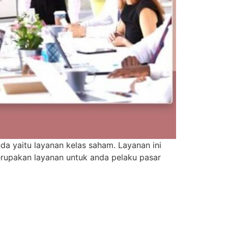
a yaitu layanan kelas saham. Layanan ini
erupakan layanan untuk anda pelaku pasar