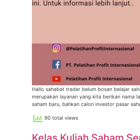
Hallo sahabat trader belum bosan belajar sa
merupakan layanan yang kita berikan nama la
saham baru, bahkan calon investor pasar sah
90 total views
Kelas Kuliah Saham Se