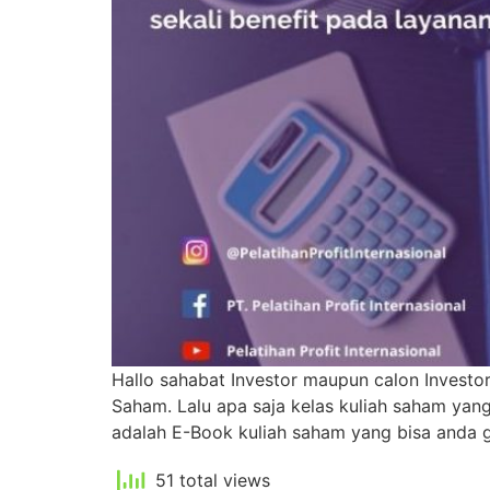
Hallo sahabat Investor maupun calon Investo
Saham. Lalu apa saja kelas kuliah saham yan
adalah E-Book kuliah saham yang bisa anda g
51 total views