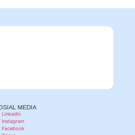
OSIAL MEDIA
Linkedin
Instagram
Facebook