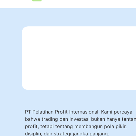
PT Pelatihan Profit Internasional. Kami percaya
bahwa trading dan investasi bukan hanya tenta
profit, tetapi tentang membangun pola pikir,
disiplin, dan strategi jangka panjang.