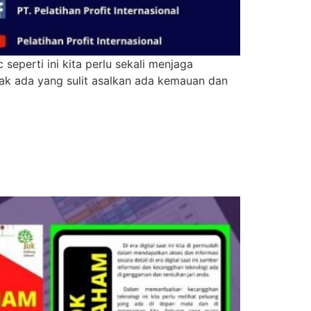
eperti ini kita perlu sekali menjaga
 tak ada yang sulit asalkan ada kemauan dan