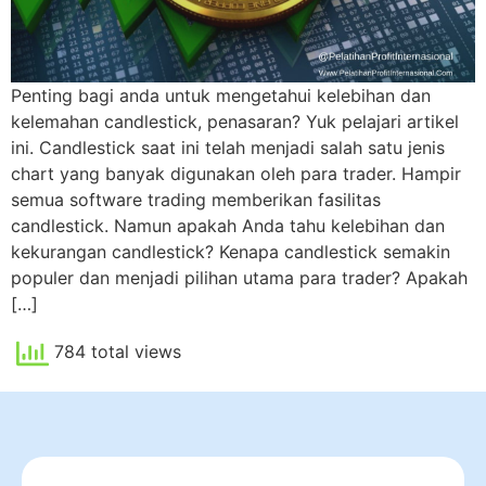
Penting bagi anda untuk mengetahui kelebihan dan
kelemahan candlestick, penasaran? Yuk pelajari artikel
ini. Candlestick saat ini telah menjadi salah satu jenis
chart yang banyak digunakan oleh para trader. Hampir
semua software trading memberikan fasilitas
candlestick. Namun apakah Anda tahu kelebihan dan
kekurangan candlestick? Kenapa candlestick semakin
populer dan menjadi pilihan utama para trader? Apakah
[…]
784 total views