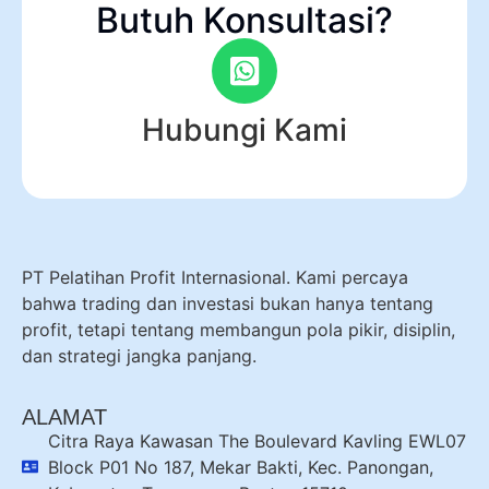
Butuh Konsultasi?
Hubungi Kami
PT Pelatihan Profit Internasional. Kami percaya
bahwa trading dan investasi bukan hanya tentang
profit, tetapi tentang membangun pola pikir, disiplin,
dan strategi jangka panjang.
ALAMAT
Citra Raya Kawasan The Boulevard Kavling EWL07
Block P01 No 187, Mekar Bakti, Kec. Panongan,