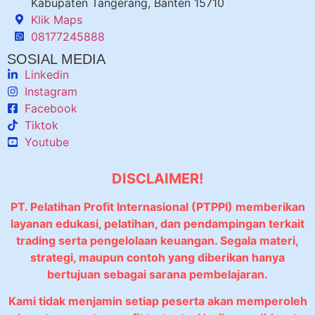
Kabupaten Tangerang, Banten 15710
Klik Maps
08177245888
SOSIAL MEDIA
Linkedin
Instagram
Facebook
Tiktok
Youtube
DISCLAIMER!
PT. Pelatihan Profit Internasional (PTPPI) memberikan
layanan edukasi, pelatihan, dan pendampingan terkait
trading serta pengelolaan keuangan. Segala materi,
strategi, maupun contoh yang diberikan hanya
bertujuan sebagai sarana pembelajaran.
Kami tidak menjamin setiap peserta akan memperoleh