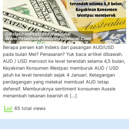
Berapa persen kah Indeks dari pasangan AUD/USD
pada bulan Mei? Penasaran? Yuk baca artikel dibawah.
AUD / USD merosot ke level terendah selama 4,5 bulan,
Keyakinan Konsumen Westpac memburuk AUD / USD
jatuh ke level terendah sejak 4 Januari. Ketegangan
perdagangan yang melekat membuat AUD tetap
defensif. Memburuknya sentiment konsumen Aussie
menambah tekanan bearish di […]
65 total views