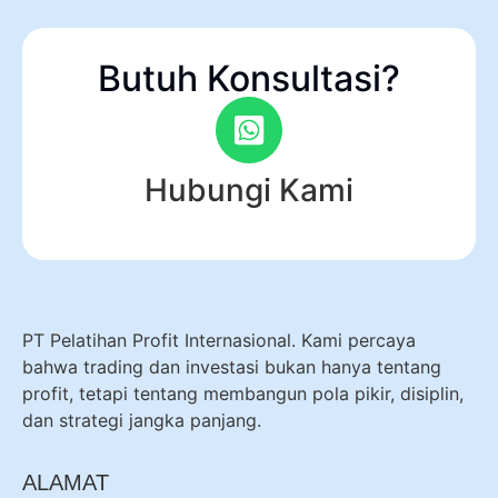
Butuh Konsultasi?
Hubungi Kami
PT Pelatihan Profit Internasional. Kami percaya
bahwa trading dan investasi bukan hanya tentang
profit, tetapi tentang membangun pola pikir, disiplin,
dan strategi jangka panjang.
ALAMAT