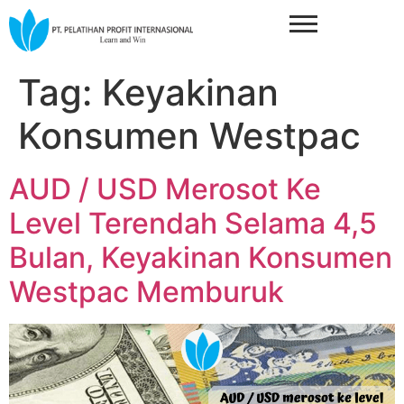
Tag:
Keyakinan
Konsumen Westpac
AUD / USD Merosot Ke
Level Terendah Selama 4,5
Bulan, Keyakinan Konsumen
Westpac Memburuk