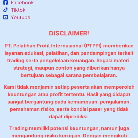
Facebook
Tiktok
Youtube
DISCLAIMER!
PT. Pelatihan Profit Internasional (PTPPI) memberikan
layanan edukasi, pelatihan, dan pendampingan terkait
trading serta pengelolaan keuangan. Segala materi,
strategi, maupun contoh yang diberikan hanya
bertujuan sebagai sarana pembelajaran.
Kami tidak menjamin setiap peserta akan memperoleh
keuntungan atau profit tertentu. Hasil yang didapat
sangat bergantung pada kemampuan, pengalaman,
pemahaman risiko, serta kondisi pasar yang tidak
dapat diprediksi.
Trading memiliki potensi keuntungan, namun juga
mengandung risiko kerugian. Dengan mengikuti