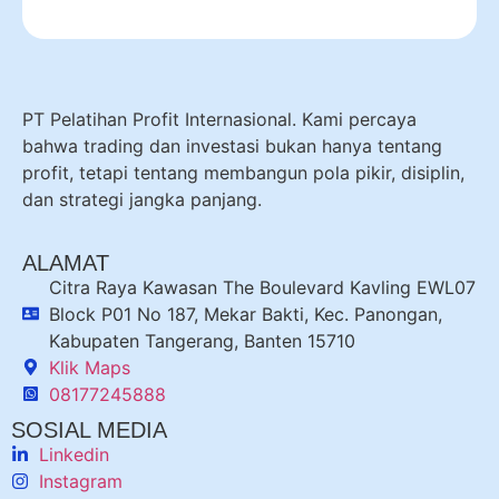
PT Pelatihan Profit Internasional. Kami percaya
bahwa trading dan investasi bukan hanya tentang
profit, tetapi tentang membangun pola pikir, disiplin,
dan strategi jangka panjang.
ALAMAT
Citra Raya Kawasan The Boulevard Kavling EWL07
Block P01 No 187, Mekar Bakti, Kec. Panongan,
Kabupaten Tangerang, Banten 15710
Klik Maps
08177245888
SOSIAL MEDIA
Linkedin
Instagram