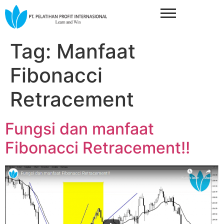
Tag:
Manfaat
Fibonacci
Retracement
Fungsi dan manfaat
Fibonacci Retracement!!