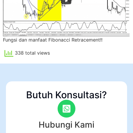
Fungsi dan manfaat Fibonacci Retracement!!
338 total views
Butuh Konsultasi?
Hubungi Kami