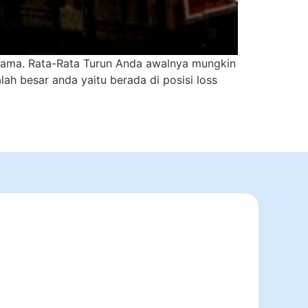
ersama. Rata-Rata Turun Anda awalnya mungkin
ah besar anda yaitu berada di posisi loss