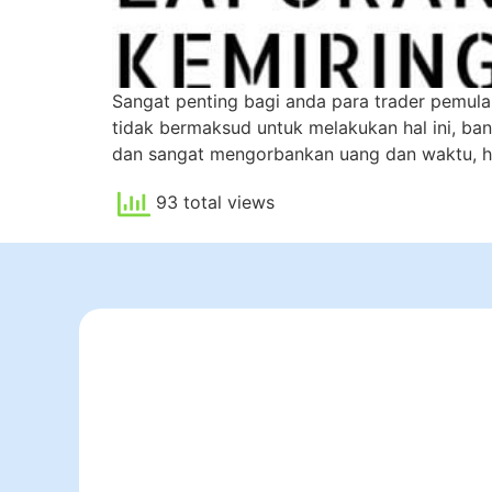
Sangat penting bagi anda para trader pemula 
tidak bermaksud untuk melakukan hal ini, ban
dan sangat mengorbankan uang dan waktu, 
93 total views