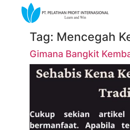
Tag:
Mencegah Ke
Gimana Bangkit Kembal