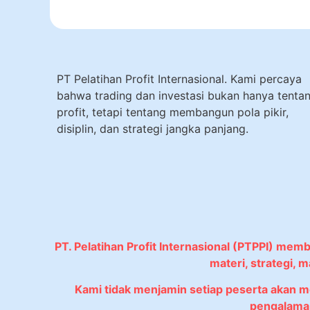
PT Pelatihan Profit Internasional. Kami percaya
bahwa trading dan investasi bukan hanya tenta
profit, tetapi tentang membangun pola pikir,
disiplin, dan strategi jangka panjang.
PT. Pelatihan Profit Internasional (PTPPI) mem
materi, strategi,
Kami tidak menjamin setiap peserta akan 
pengalaman