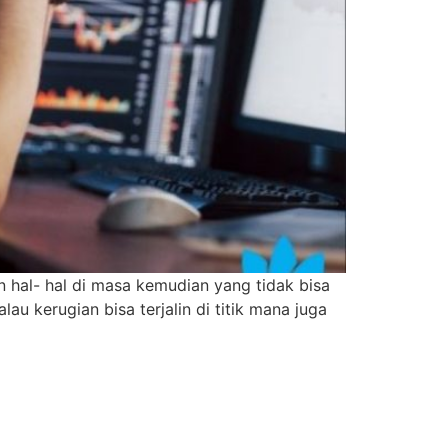
hal- hal di masa kemudian yang tidak bisa
au kerugian bisa terjalin di titik mana juga