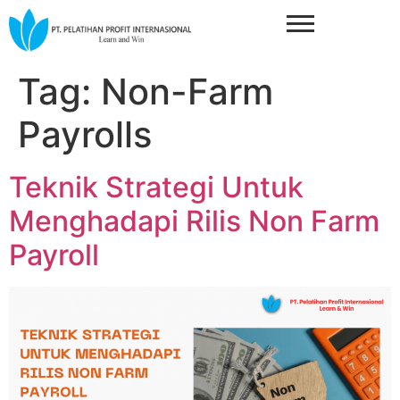
Tag:
Non-Farm
Payrolls
Teknik Strategi Untuk
Menghadapi Rilis Non Farm
Payroll