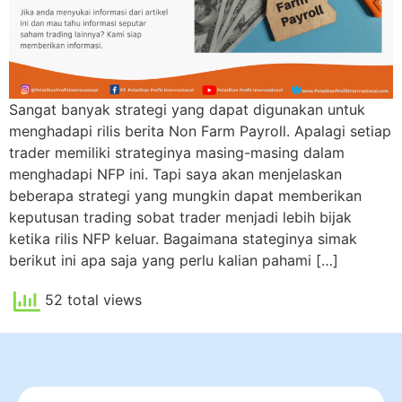
Sangat banyak strategi yang dapat digunakan untuk
menghadapi rilis berita Non Farm Payroll. Apalagi setiap
trader memiliki strateginya masing-masing dalam
menghadapi NFP ini. Tapi saya akan menjelaskan
beberapa strategi yang mungkin dapat memberikan
keputusan trading sobat trader menjadi lebih bijak
ketika rilis NFP keluar. Bagaimana stateginya simak
berikut ini apa saja yang perlu kalian pahami […]
52 total views