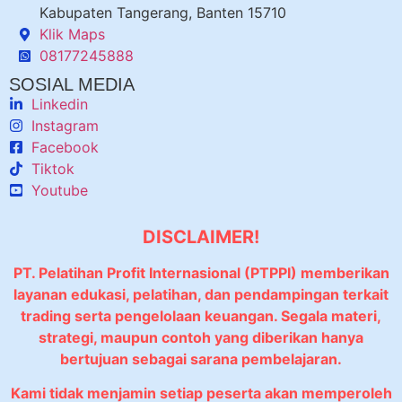
Kabupaten Tangerang, Banten 15710
Klik Maps
08177245888
SOSIAL MEDIA
Linkedin
Instagram
Facebook
Tiktok
Youtube
DISCLAIMER!
PT. Pelatihan Profit Internasional (PTPPI) memberikan
layanan edukasi, pelatihan, dan pendampingan terkait
trading serta pengelolaan keuangan. Segala materi,
strategi, maupun contoh yang diberikan hanya
bertujuan sebagai sarana pembelajaran.
Kami tidak menjamin setiap peserta akan memperoleh