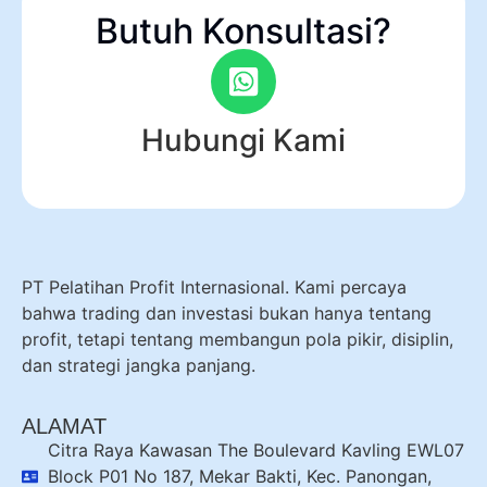
Butuh Konsultasi?
Hubungi Kami
PT Pelatihan Profit Internasional. Kami percaya
bahwa trading dan investasi bukan hanya tentang
profit, tetapi tentang membangun pola pikir, disiplin,
dan strategi jangka panjang.
ALAMAT
Citra Raya Kawasan The Boulevard Kavling EWL07
Block P01 No 187, Mekar Bakti, Kec. Panongan,