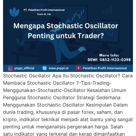
Stochastic Oscillator Apa Itu Stochastic Oscillator? Cara
Membaca Stochastic Oscillator 7-Tips-Trading-
Menggunakan-Stochastic-Oscillator Kesalahan Umum
Pengguna Stochastic Oscillator Strategi Sederhana
Menggunakan Stochastic Oscillator Kesimpulan Dalam
dunia trading, khususnya di pasar forex, saham, dan
kripto, indikator teknikal menjadi alat bantu yang sangat
penting untuk menganalisis pergerakan harga. Salah
satu indikator yang terkenal dan kerap dimanfaatkan