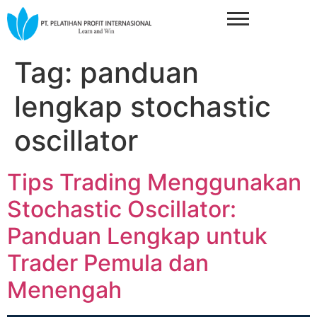
Tag:
panduan
lengkap stochastic
oscillator
Tips Trading Menggunakan
Stochastic Oscillator:
Panduan Lengkap untuk
Trader Pemula dan
Menengah