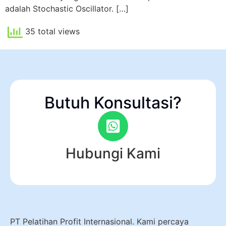
adalah Stochastic Oscillator. […]
35 total views
Butuh Konsultasi?
Hubungi Kami
PT Pelatihan Profit Internasional. Kami percaya