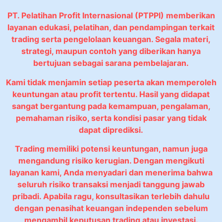
PT. Pelatihan Profit Internasional (PTPPI) memberikan
layanan edukasi, pelatihan, dan pendampingan terkait
trading serta pengelolaan keuangan. Segala materi,
strategi, maupun contoh yang diberikan hanya
bertujuan sebagai sarana pembelajaran.
Kami tidak menjamin setiap peserta akan memperoleh
keuntungan atau profit tertentu. Hasil yang didapat
sangat bergantung pada kemampuan, pengalaman,
pemahaman risiko, serta kondisi pasar yang tidak
dapat diprediksi.
Trading memiliki potensi keuntungan, namun juga
mengandung risiko kerugian. Dengan mengikuti
layanan kami, Anda menyadari dan menerima bahwa
seluruh risiko transaksi menjadi tanggung jawab
pribadi. Apabila ragu, konsultasikan terlebih dahulu
dengan penasihat keuangan independen sebelum
mengambil keputusan trading atau investasi.