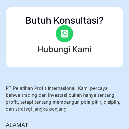
Butuh Konsultasi?
Hubungi Kami
PT Pelatihan Profit Internasional. Kami percaya
bahwa trading dan investasi bukan hanya tentang
profit, tetapi tentang membangun pola pikir, disiplin,
dan strategi jangka panjang.
ALAMAT