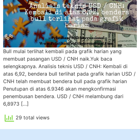
Bull mulai terlihat kembali pada grafik harian yang
membuat pasangan USD / CNH naik.Yuk baca
selengkapnya. Analisis teknis USD / CNH: Kembali di
atas 6,92, bendera bull terlihat pada grafik harian USD /
CNH telah membuat bendera bull pada grafik harian
Penutupan di atas 6.9346 akan mengkonfirmasi
penembusan bendera. USD / CNH melambung dari
6,8973 […]
29 total views