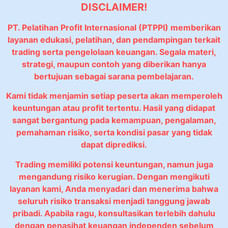
DISCLAIMER!
PT. Pelatihan Profit Internasional (PTPPI) memberikan
layanan edukasi, pelatihan, dan pendampingan terkait
trading serta pengelolaan keuangan. Segala materi,
strategi, maupun contoh yang diberikan hanya
bertujuan sebagai sarana pembelajaran.
Kami tidak menjamin setiap peserta akan memperoleh
keuntungan atau profit tertentu. Hasil yang didapat
sangat bergantung pada kemampuan, pengalaman,
pemahaman risiko, serta kondisi pasar yang tidak
dapat diprediksi.
Trading memiliki potensi keuntungan, namun juga
mengandung risiko kerugian. Dengan mengikuti
layanan kami, Anda menyadari dan menerima bahwa
seluruh risiko transaksi menjadi tanggung jawab
pribadi. Apabila ragu, konsultasikan terlebih dahulu
dengan penasihat keuangan independen sebelum