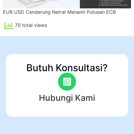
EUR USD Cenderung Netral Menanti Putusan ECB
70 total views
Butuh Konsultasi?
Hubungi Kami