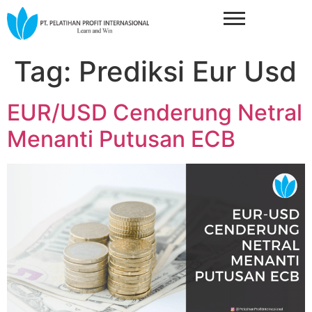
Tag:
Prediksi Eur Usd
EUR/USD Cenderung Netral
Menanti Putusan ECB