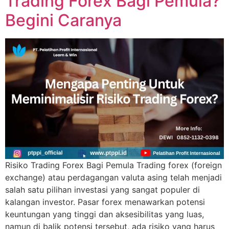
Trading Forex Bagi Pemula?
Begini Caranya
Risiko Trading Forex Bagi Pemula Trading forex (foreign
exchange) atau perdagangan valuta asing telah menjadi
salah satu pilihan investasi yang sangat populer di
kalangan investor. Pasar forex menawarkan potensi
keuntungan yang tinggi dan aksesibilitas yang luas,
namun di balik potensi tersebut, ada risiko yang harus