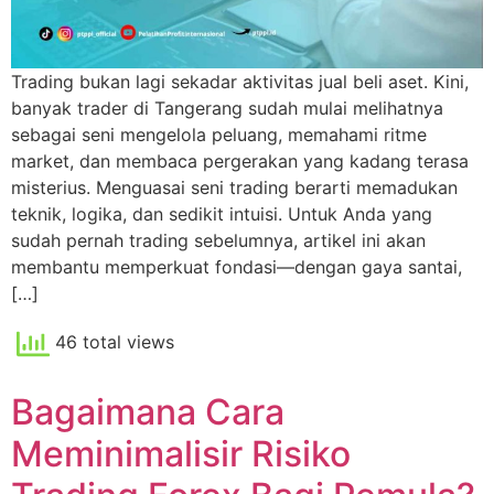
Trading bukan lagi sekadar aktivitas jual beli aset. Kini,
banyak trader di Tangerang sudah mulai melihatnya
sebagai seni mengelola peluang, memahami ritme
market, dan membaca pergerakan yang kadang terasa
misterius. Menguasai seni trading berarti memadukan
teknik, logika, dan sedikit intuisi. Untuk Anda yang
sudah pernah trading sebelumnya, artikel ini akan
membantu memperkuat fondasi—dengan gaya santai,
[…]
46 total views
Bagaimana Cara
Meminimalisir Risiko