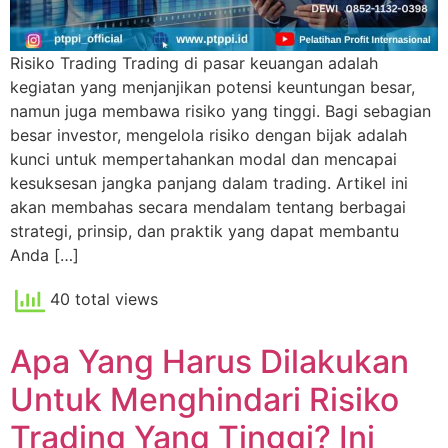
Risiko Trading Trading di pasar keuangan adalah
kegiatan yang menjanjikan potensi keuntungan besar,
namun juga membawa risiko yang tinggi. Bagi sebagian
besar investor, mengelola risiko dengan bijak adalah
kunci untuk mempertahankan modal dan mencapai
kesuksesan jangka panjang dalam trading. Artikel ini
akan membahas secara mendalam tentang berbagai
strategi, prinsip, dan praktik yang dapat membantu
Anda […]
40 total views
Apa Yang Harus Dilakukan
Untuk Menghindari Risiko
Trading Yang Tinggi? Ini