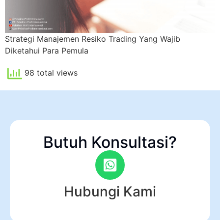
Strategi Manajemen Resiko Trading Yang Wajib
Diketahui Para Pemula
98 total views
Butuh Konsultasi?
Hubungi Kami