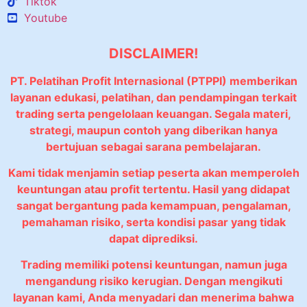
Tiktok
Youtube
DISCLAIMER!
PT. Pelatihan Profit Internasional (PTPPI) memberikan
layanan edukasi, pelatihan, dan pendampingan terkait
trading serta pengelolaan keuangan. Segala materi,
strategi, maupun contoh yang diberikan hanya
bertujuan sebagai sarana pembelajaran.
Kami tidak menjamin setiap peserta akan memperoleh
keuntungan atau profit tertentu. Hasil yang didapat
sangat bergantung pada kemampuan, pengalaman,
pemahaman risiko, serta kondisi pasar yang tidak
dapat diprediksi.
Trading memiliki potensi keuntungan, namun juga
mengandung risiko kerugian. Dengan mengikuti
layanan kami, Anda menyadari dan menerima bahwa