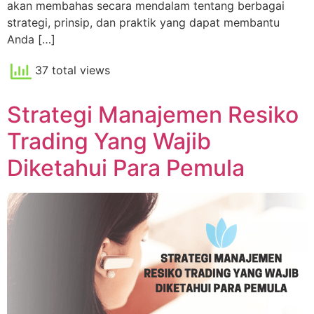
akan membahas secara mendalam tentang berbagai
strategi, prinsip, dan praktik yang dapat membantu
Anda […]
37 total views
Strategi Manajemen Resiko
Trading Yang Wajib
Diketahui Para Pemula