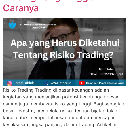
Caranya
Risiko Trading Trading di pasar keuangan adalah
kegiatan yang menjanjikan potensi keuntungan besar,
namun juga membawa risiko yang tinggi. Bagi sebagian
besar investor, mengelola risiko dengan bijak adalah
kunci untuk mempertahankan modal dan mencapai
kesuksesan jangka panjang dalam trading. Artikel ini