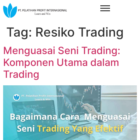
Tag:
Resiko Trading
Menguasai Seni Trading:
Komponen Utama dalam
Trading