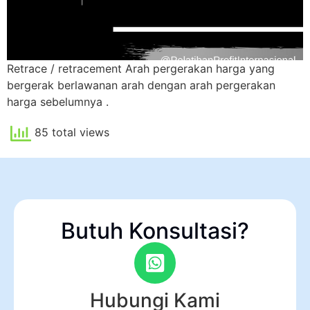
Retrace / retracement Arah pergerakan harga yang
bergerak berlawanan arah dengan arah pergerakan
harga sebelumnya .
85 total views
Butuh Konsultasi?
Hubungi Kami