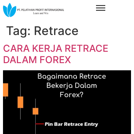
Tag:
Retrace
CARA KERJA RETRACE
DALAM FOREX