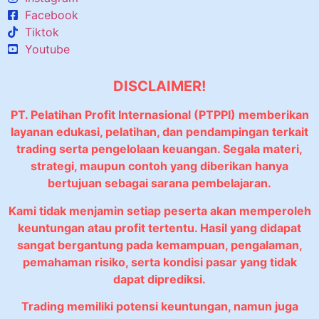
Facebook
Tiktok
Youtube
DISCLAIMER!
PT. Pelatihan Profit Internasional (PTPPI) memberikan
layanan edukasi, pelatihan, dan pendampingan terkait
trading serta pengelolaan keuangan. Segala materi,
strategi, maupun contoh yang diberikan hanya
bertujuan sebagai sarana pembelajaran.
Kami tidak menjamin setiap peserta akan memperoleh
keuntungan atau profit tertentu. Hasil yang didapat
sangat bergantung pada kemampuan, pengalaman,
pemahaman risiko, serta kondisi pasar yang tidak
dapat diprediksi.
Trading memiliki potensi keuntungan, namun juga