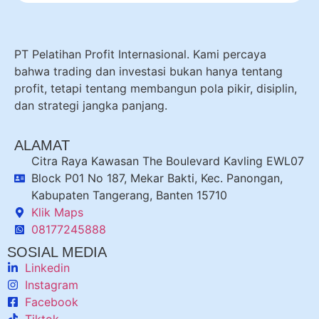
PT Pelatihan Profit Internasional. Kami percaya
bahwa trading dan investasi bukan hanya tentang
profit, tetapi tentang membangun pola pikir, disiplin,
dan strategi jangka panjang.
ALAMAT
Citra Raya Kawasan The Boulevard Kavling EWL07
Block P01 No 187, Mekar Bakti, Kec. Panongan,
Kabupaten Tangerang, Banten 15710
Klik Maps
08177245888
SOSIAL MEDIA
Linkedin
Instagram
Facebook