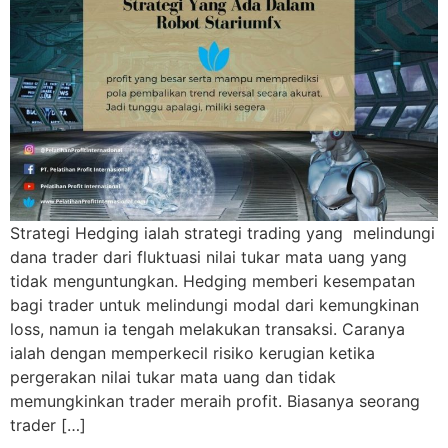
Strategi Hedging ialah strategi trading yang melindungi
dana trader dari fluktuasi nilai tukar mata uang yang
tidak menguntungkan. Hedging memberi kesempatan
bagi trader untuk melindungi modal dari kemungkinan
loss, namun ia tengah melakukan transaksi. Caranya
ialah dengan memperkecil risiko kerugian ketika
pergerakan nilai tukar mata uang dan tidak
memungkinkan trader meraih profit. Biasanya seorang
trader […]