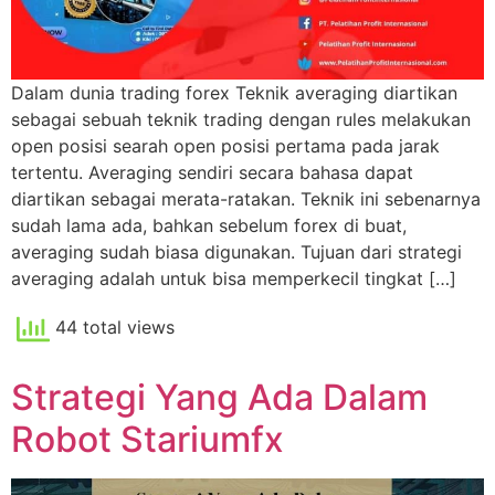
Dalam dunia trading forex Teknik averaging diartikan
sebagai sebuah teknik trading dengan rules melakukan
open posisi searah open posisi pertama pada jarak
tertentu. Averaging sendiri secara bahasa dapat
diartikan sebagai merata-ratakan. Teknik ini sebenarnya
sudah lama ada, bahkan sebelum forex di buat,
averaging sudah biasa digunakan. Tujuan dari strategi
averaging adalah untuk bisa memperkecil tingkat […]
44 total views
Strategi Yang Ada Dalam
Robot Stariumfx