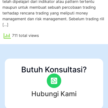
telah dipelajari dari indikator atau pattern tertentu
maupun untuk membuat sebuah percobaan trading
terhadap rencana trading yang meliputi money
management dan risk management. Sebelum trading riil
[…]
711 total views
Butuh Konsultasi?
Hubungi Kami