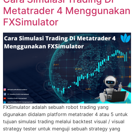
Metatrader 4 Menggunakan
FXSimulator
FXSimulator adalah sebuah robot trading yang
digunakan didalam platform metatrader 4 atau 5 untuk
tujuan simulasi trading melalui backtest visual / visual
strategy tester untuk menguji sebuah strategy yang