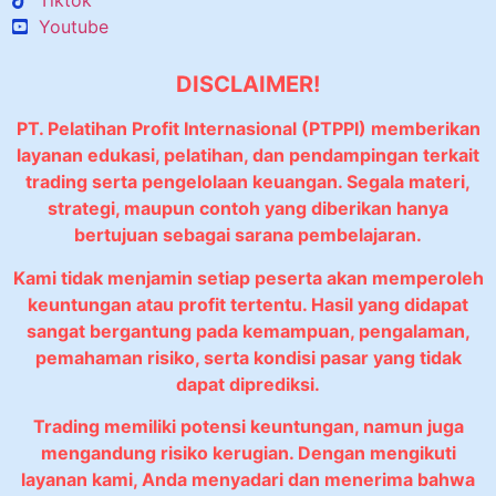
Tiktok
Youtube
DISCLAIMER!
PT. Pelatihan Profit Internasional (PTPPI) memberikan
layanan edukasi, pelatihan, dan pendampingan terkait
trading serta pengelolaan keuangan. Segala materi,
strategi, maupun contoh yang diberikan hanya
bertujuan sebagai sarana pembelajaran.
Kami tidak menjamin setiap peserta akan memperoleh
keuntungan atau profit tertentu. Hasil yang didapat
sangat bergantung pada kemampuan, pengalaman,
pemahaman risiko, serta kondisi pasar yang tidak
dapat diprediksi.
Trading memiliki potensi keuntungan, namun juga
mengandung risiko kerugian. Dengan mengikuti
layanan kami, Anda menyadari dan menerima bahwa