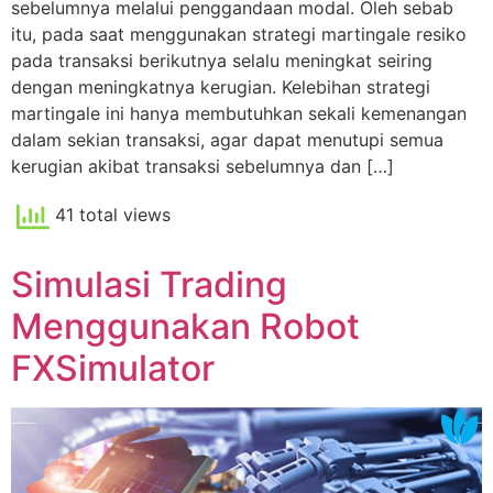
sebelumnya melalui penggandaan modal. Oleh sebab
itu, pada saat menggunakan strategi martingale resiko
pada transaksi berikutnya selalu meningkat seiring
dengan meningkatnya kerugian. Kelebihan strategi
martingale ini hanya membutuhkan sekali kemenangan
dalam sekian transaksi, agar dapat menutupi semua
kerugian akibat transaksi sebelumnya dan […]
41 total views
Simulasi Trading
Menggunakan Robot
FXSimulator