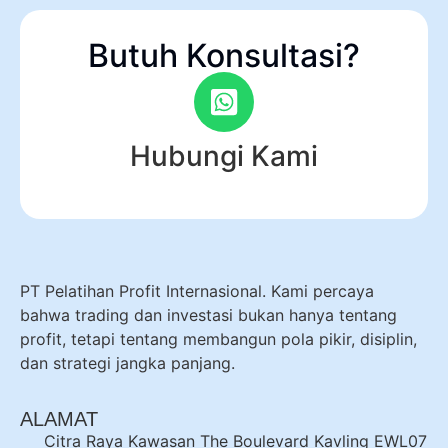
Butuh Konsultasi?
Hubungi Kami
PT Pelatihan Profit Internasional. Kami percaya
bahwa trading dan investasi bukan hanya tentang
profit, tetapi tentang membangun pola pikir, disiplin,
dan strategi jangka panjang.
ALAMAT
Citra Raya Kawasan The Boulevard Kavling EWL07