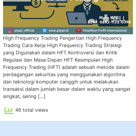
High Frequency Trading Pengertian High Frequency
Trading Cara Kerja High Frequency Trading Strategi
yang Digunakan dalam HFT Kontroversi dan Kritik
Regulasi dan Masa Depan HFT Kesimpulan High
Frequency Trading (HFT) adalah sebuah metode dalam
perdagangan sekuritas yang menggunakan algoritma
dan teknologi komputer canggih untuk melakukan
transaksi dalam jumlah besar dalam waktu yang sangat
singkat, sering […]
46 total views