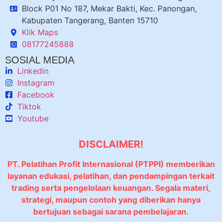
Block P01 No 187, Mekar Bakti, Kec. Panongan,
Kabupaten Tangerang, Banten 15710
Klik Maps
08177245888
SOSIAL MEDIA
Linkedin
Instagram
Facebook
Tiktok
Youtube
DISCLAIMER!
PT. Pelatihan Profit Internasional (PTPPI) memberikan
layanan edukasi, pelatihan, dan pendampingan terkait
trading serta pengelolaan keuangan. Segala materi,
strategi, maupun contoh yang diberikan hanya
bertujuan sebagai sarana pembelajaran.