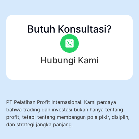
Butuh Konsultasi?
Hubungi Kami
PT Pelatihan Profit Internasional. Kami percaya
bahwa trading dan investasi bukan hanya tentang
profit, tetapi tentang membangun pola pikir, disiplin,
dan strategi jangka panjang.