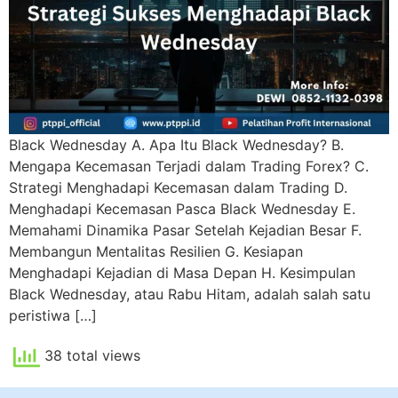
Black Wednesday A. Apa Itu Black Wednesday? B.
Mengapa Kecemasan Terjadi dalam Trading Forex? C.
Strategi Menghadapi Kecemasan dalam Trading D.
Menghadapi Kecemasan Pasca Black Wednesday E.
Memahami Dinamika Pasar Setelah Kejadian Besar F.
Membangun Mentalitas Resilien G. Kesiapan
Menghadapi Kejadian di Masa Depan H. Kesimpulan
Black Wednesday, atau Rabu Hitam, adalah salah satu
peristiwa […]
38 total views