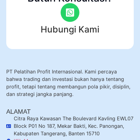
Hubungi Kami
PT Pelatihan Profit Internasional. Kami percaya
bahwa trading dan investasi bukan hanya tentang
profit, tetapi tentang membangun pola pikir, disiplin,
dan strategi jangka panjang.
ALAMAT
Citra Raya Kawasan The Boulevard Kavling EWL07
Block P01 No 187, Mekar Bakti, Kec. Panongan,
Kabupaten Tangerang, Banten 15710