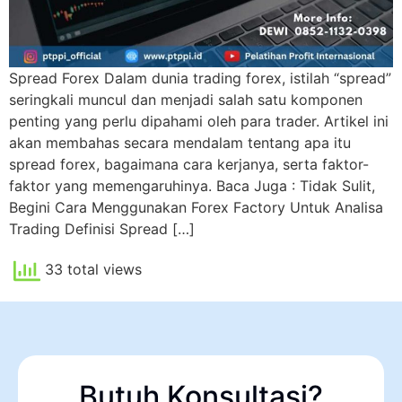
Spread Forex Dalam dunia trading forex, istilah “spread”
seringkali muncul dan menjadi salah satu komponen
penting yang perlu dipahami oleh para trader. Artikel ini
akan membahas secara mendalam tentang apa itu
spread forex, bagaimana cara kerjanya, serta faktor-
faktor yang memengaruhinya. Baca Juga : Tidak Sulit,
Begini Cara Menggunakan Forex Factory Untuk Analisa
Trading Definisi Spread […]
33 total views
Butuh Konsultasi?