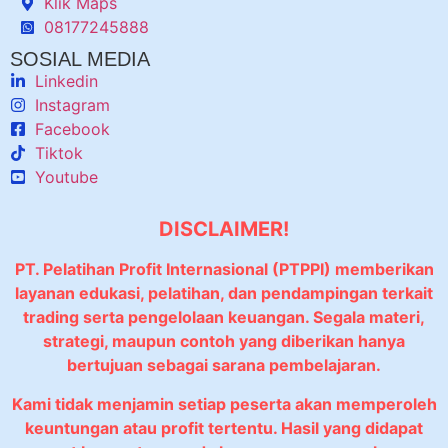
Klik Maps
08177245888
SOSIAL MEDIA
Linkedin
Instagram
Facebook
Tiktok
Youtube
DISCLAIMER!
PT. Pelatihan Profit Internasional (PTPPI) memberikan
layanan edukasi, pelatihan, dan pendampingan terkait
trading serta pengelolaan keuangan. Segala materi,
strategi, maupun contoh yang diberikan hanya
bertujuan sebagai sarana pembelajaran.
Kami tidak menjamin setiap peserta akan memperoleh
keuntungan atau profit tertentu. Hasil yang didapat