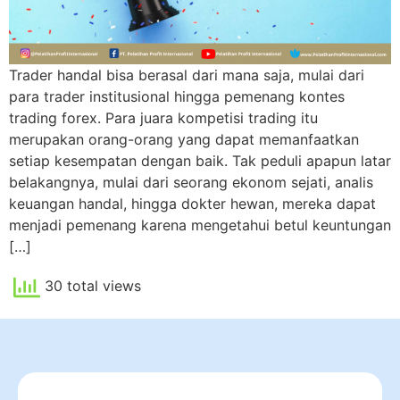
Trader handal bisa berasal dari mana saja, mulai dari
para trader institusional hingga pemenang kontes
trading forex. Para juara kompetisi trading itu
merupakan orang-orang yang dapat memanfaatkan
setiap kesempatan dengan baik. Tak peduli apapun latar
belakangnya, mulai dari seorang ekonom sejati, analis
keuangan handal, hingga dokter hewan, mereka dapat
menjadi pemenang karena mengetahui betul keuntungan
[…]
30 total views