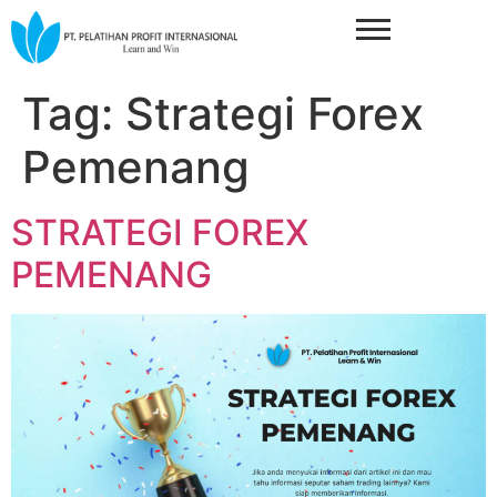
Tag:
Strategi Forex
Pemenang
STRATEGI FOREX
PEMENANG