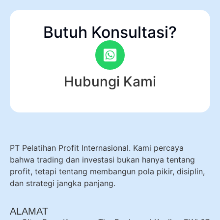
Butuh Konsultasi?
Hubungi Kami
PT Pelatihan Profit Internasional. Kami percaya
bahwa trading dan investasi bukan hanya tentang
profit, tetapi tentang membangun pola pikir, disiplin,
dan strategi jangka panjang.
ALAMAT