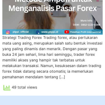
Strategi Trading Forex Trading forex, atau pertukaran
mata uang asing, merupakan salah satu bentuk investasi
yang paling dinamis dan menarik. Dengan pasar yang
buka 24 jam sehari, lima hari seminggu, trader forex
memiliki akses yang hampir tak terbatas untuk
melakukan transaksi. Namun, kesuksesan dalam trading
forex tidak datang secara otomatis; ia memerlukan
pemahaman mendalam tentang […]
49 total views