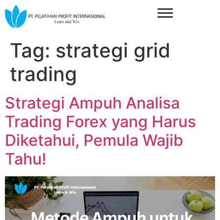
Tag:
strategi grid
trading
Strategi Ampuh Analisa
Trading Forex yang Harus
Diketahui, Pemula Wajib
Tahu!