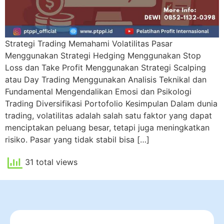
Strategi Trading Memahami Volatilitas Pasar
Menggunakan Strategi Hedging Menggunakan Stop
Loss dan Take Profit Menggunakan Strategi Scalping
atau Day Trading Menggunakan Analisis Teknikal dan
Fundamental Mengendalikan Emosi dan Psikologi
Trading Diversifikasi Portofolio Kesimpulan Dalam dunia
trading, volatilitas adalah salah satu faktor yang dapat
menciptakan peluang besar, tetapi juga meningkatkan
risiko. Pasar yang tidak stabil bisa […]
31 total views