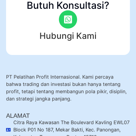
Butuh Konsultasi?
Hubungi Kami
PT Pelatihan Profit Internasional. Kami percaya
bahwa trading dan investasi bukan hanya tentang
profit, tetapi tentang membangun pola pikir, disiplin,
dan strategi jangka panjang.
ALAMAT
Citra Raya Kawasan The Boulevard Kavling EWL07
Block P01 No 187, Mekar Bakti, Kec. Panongan,