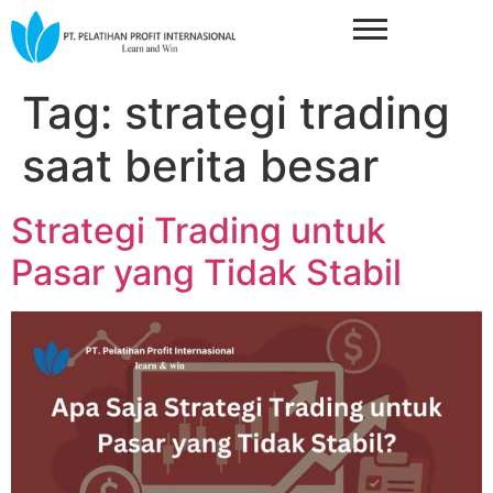
Tag:
strategi trading
saat berita besar
Strategi Trading untuk
Pasar yang Tidak Stabil