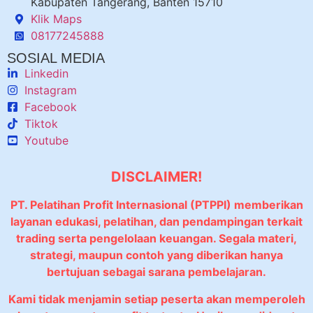
Kabupaten Tangerang, Banten 15710
Klik Maps
08177245888
SOSIAL MEDIA
Linkedin
Instagram
Facebook
Tiktok
Youtube
DISCLAIMER!
PT. Pelatihan Profit Internasional (PTPPI) memberikan
layanan edukasi, pelatihan, dan pendampingan terkait
trading serta pengelolaan keuangan. Segala materi,
strategi, maupun contoh yang diberikan hanya
bertujuan sebagai sarana pembelajaran.
Kami tidak menjamin setiap peserta akan memperoleh