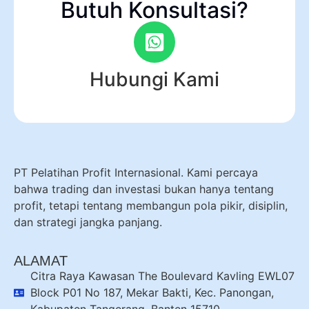
Butuh Konsultasi?
Hubungi Kami
PT Pelatihan Profit Internasional. Kami percaya
bahwa trading dan investasi bukan hanya tentang
profit, tetapi tentang membangun pola pikir, disiplin,
dan strategi jangka panjang.
ALAMAT
Citra Raya Kawasan The Boulevard Kavling EWL07
Block P01 No 187, Mekar Bakti, Kec. Panongan,