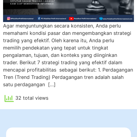
Agar menguntungkan secara konsisten, Anda perlu
memahami kondisi pasar dan mengembangkan strategi
trading yang efektif. Oleh karena itu, Anda perlu
memilih pendekatan yang tepat untuk tingkat
pengalaman, tujuan, dan konteks yang diinginkan
trader. Berikut 7 strategi trading yang efektif dalam
mencapai profitabilitas sebagai berikut: 1. Perdagangan
Tren (Trend Trading) Perdagangan tren adalah salah
satu perdagangan […]
32 total views