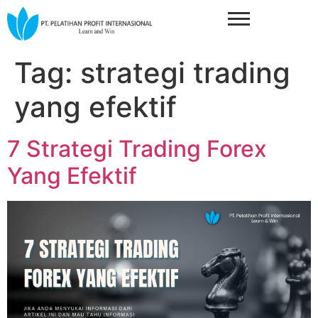
Tag:
strategi trading
yang efektif
7 Strategi Trading Forex
Yang Efektif