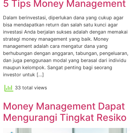
5 Tips Money Management
Dalam berinvestasi, diperlukan dana yang cukup agar
bisa mendapatkan return dan salah satu kunci agar
investasi Anda berjalan sukses adalah dengan memakai
strategi money management yang baik. Money
management adalah cara mengatur dana yang
berhubungan dengan anggaran, tabungan, pengeluaran,
dan juga penggunaan modal yang berasal dari individu
maupun kelompok. Sangat penting bagi seorang
investor untuk […]
33 total views
Money Management Dapat
Mengurangi Tingkat Resiko