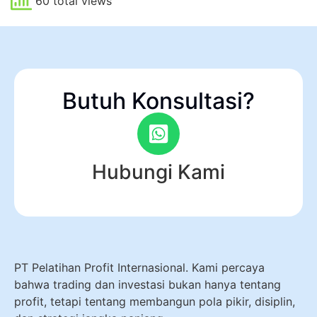
60 total views
Butuh Konsultasi?
Hubungi Kami
PT Pelatihan Profit Internasional. Kami percaya
bahwa trading dan investasi bukan hanya tentang
profit, tetapi tentang membangun pola pikir, disiplin,