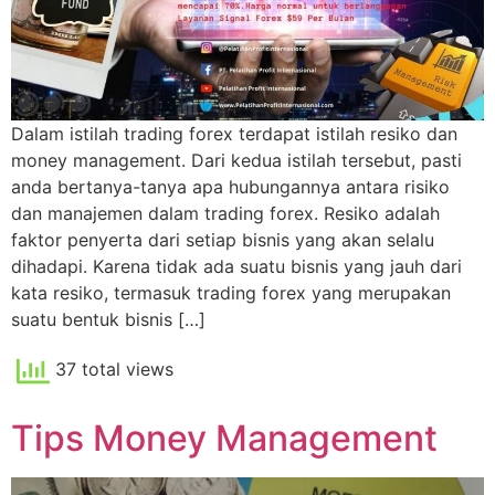
Dalam istilah trading forex terdapat istilah resiko dan
money management. Dari kedua istilah tersebut, pasti
anda bertanya-tanya apa hubungannya antara risiko
dan manajemen dalam trading forex. Resiko adalah
faktor penyerta dari setiap bisnis yang akan selalu
dihadapi. Karena tidak ada suatu bisnis yang jauh dari
kata resiko, termasuk trading forex yang merupakan
suatu bentuk bisnis […]
37 total views
Tips Money Management