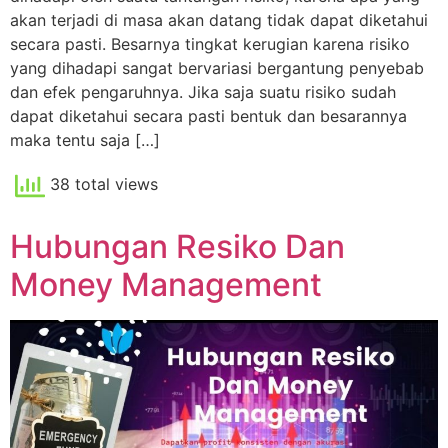
akan terjadi di masa akan datang tidak dapat diketahui
secara pasti. Besarnya tingkat kerugian karena risiko
yang dihadapi sangat bervariasi bergantung penyebab
dan efek pengaruhnya. Jika saja suatu risiko sudah
dapat diketahui secara pasti bentuk dan besarannya
maka tentu saja […]
38 total views
Hubungan Resiko Dan
Money Management