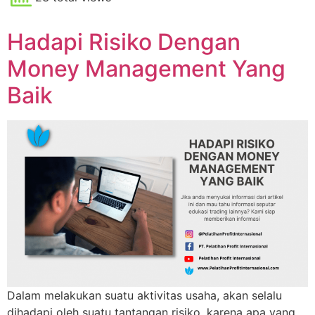
Hadapi Risiko Dengan
Money Management Yang
Baik
Dalam melakukan suatu aktivitas usaha, akan selalu
dihadapi oleh suatu tantangan risiko, karena apa yang