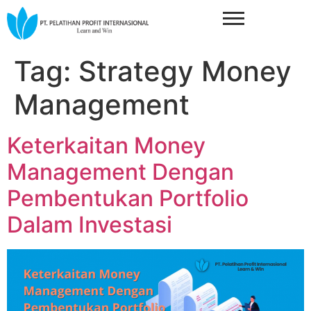
Tag:
Strategy Money
Management
Keterkaitan Money
Management Dengan
Pembentukan Portfolio
Dalam Investasi