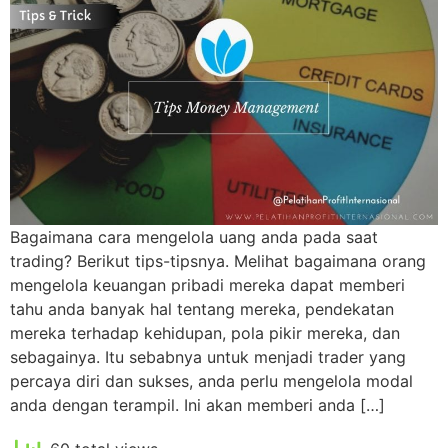
Bagaimana cara mengelola uang anda pada saat
trading? Berikut tips-tipsnya. Melihat bagaimana orang
mengelola keuangan pribadi mereka dapat memberi
tahu anda banyak hal tentang mereka, pendekatan
mereka terhadap kehidupan, pola pikir mereka, dan
sebagainya. Itu sebabnya untuk menjadi trader yang
percaya diri dan sukses, anda perlu mengelola modal
anda dengan terampil. Ini akan memberi anda […]