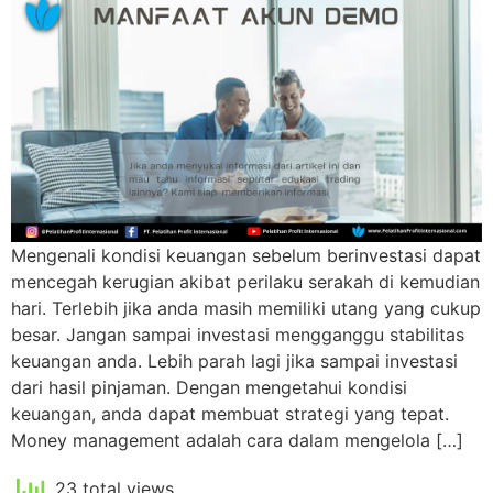
Mengenali kondisi keuangan sebelum berinvestasi dapat
mencegah kerugian akibat perilaku serakah di kemudian
hari. Terlebih jika anda masih memiliki utang yang cukup
besar. Jangan sampai investasi mengganggu stabilitas
keuangan anda. Lebih parah lagi jika sampai investasi
dari hasil pinjaman. Dengan mengetahui kondisi
keuangan, anda dapat membuat strategi yang tepat.
Money management adalah cara dalam mengelola […]
23 total views