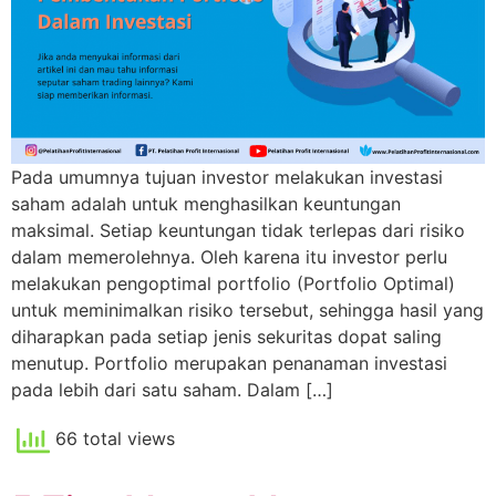
Pada umumnya tujuan investor melakukan investasi
saham adalah untuk menghasilkan keuntungan
maksimal. Setiap keuntungan tidak terlepas dari risiko
dalam memerolehnya. Oleh karena itu investor perlu
melakukan pengoptimal portfolio (Portfolio Optimal)
untuk meminimalkan risiko tersebut, sehingga hasil yang
diharapkan pada setiap jenis sekuritas dopat saling
menutup. Portfolio merupakan penanaman investasi
pada lebih dari satu saham. Dalam […]
66 total views