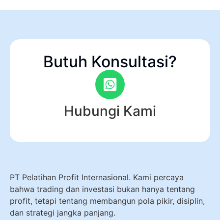
Butuh Konsultasi?
Hubungi Kami
PT Pelatihan Profit Internasional. Kami percaya
bahwa trading dan investasi bukan hanya tentang
profit, tetapi tentang membangun pola pikir, disiplin,
dan strategi jangka panjang.