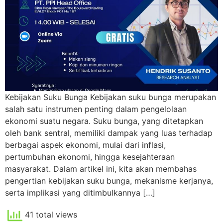
Kebijakan Suku Bunga Kebijakan suku bunga merupakan
salah satu instrumen penting dalam pengelolaan
ekonomi suatu negara. Suku bunga, yang ditetapkan
oleh bank sentral, memiliki dampak yang luas terhadap
berbagai aspek ekonomi, mulai dari inflasi,
pertumbuhan ekonomi, hingga kesejahteraan
masyarakat. Dalam artikel ini, kita akan membahas
pengertian kebijakan suku bunga, mekanisme kerjanya,
serta implikasi yang ditimbulkannya […]
41 total views