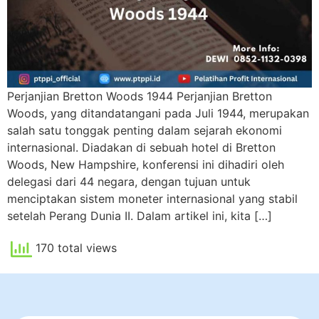
Perjanjian Bretton Woods 1944 Perjanjian Bretton
Woods, yang ditandatangani pada Juli 1944, merupakan
salah satu tonggak penting dalam sejarah ekonomi
internasional. Diadakan di sebuah hotel di Bretton
Woods, New Hampshire, konferensi ini dihadiri oleh
delegasi dari 44 negara, dengan tujuan untuk
menciptakan sistem moneter internasional yang stabil
setelah Perang Dunia II. Dalam artikel ini, kita […]
170 total views