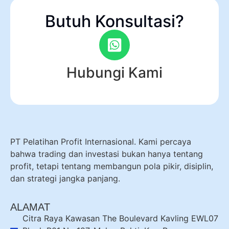
Butuh Konsultasi?
Hubungi Kami
PT Pelatihan Profit Internasional. Kami percaya
bahwa trading dan investasi bukan hanya tentang
profit, tetapi tentang membangun pola pikir, disiplin,
dan strategi jangka panjang.
ALAMAT
Citra Raya Kawasan The Boulevard Kavling EWL07