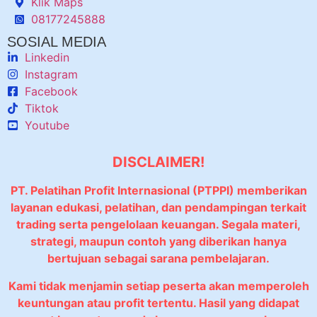
Klik Maps
08177245888
SOSIAL MEDIA
Linkedin
Instagram
Facebook
Tiktok
Youtube
DISCLAIMER!
PT. Pelatihan Profit Internasional (PTPPI) memberikan
layanan edukasi, pelatihan, dan pendampingan terkait
trading serta pengelolaan keuangan. Segala materi,
strategi, maupun contoh yang diberikan hanya
bertujuan sebagai sarana pembelajaran.
Kami tidak menjamin setiap peserta akan memperoleh
keuntungan atau profit tertentu. Hasil yang didapat