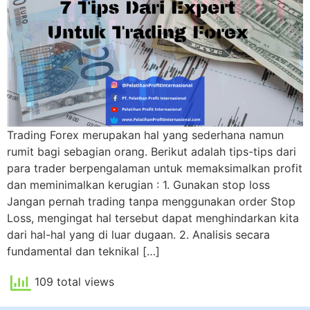
Trading Forex merupakan hal yang sederhana namun
rumit bagi sebagian orang. Berikut adalah tips-tips dari
para trader berpengalaman untuk memaksimalkan profit
dan meminimalkan kerugian : 1. Gunakan stop loss
Jangan pernah trading tanpa menggunakan order Stop
Loss, mengingat hal tersebut dapat menghindarkan kita
dari hal-hal yang di luar dugaan. 2. Analisis secara
fundamental dan teknikal […]
109 total views