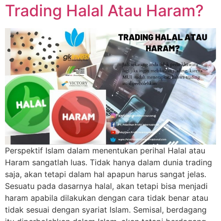
Trading Halal Atau Haram?
Perspektif Islam dalam menentukan perihal Halal atau
Haram sangatlah luas. Tidak hanya dalam dunia trading
saja, akan tetapi dalam hal apapun harus sangat jelas.
Sesuatu pada dasarnya halal, akan tetapi bisa menjadi
haram apabila dilakukan dengan cara tidak benar atau
tidak sesuai dengan syariat Islam. Semisal, berdagang