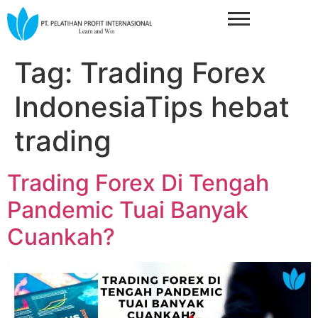
Tag:
Trading Forex
IndonesiaTips hebat
trading
Trading Forex Di Tengah
Pandemic Tuai Banyak
Cuankah?