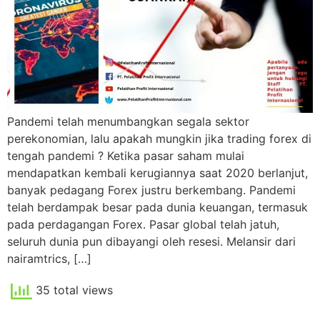
Pandemi telah menumbangkan segala sektor
perekonomian, lalu apakah mungkin jika trading forex di
tengah pandemi ? Ketika pasar saham mulai
mendapatkan kembali kerugiannya saat 2020 berlanjut,
banyak pedagang Forex justru berkembang. Pandemi
telah berdampak besar pada dunia keuangan, termasuk
pada perdagangan Forex. Pasar global telah jatuh,
seluruh dunia pun dibayangi oleh resesi. Melansir dari
nairamtrics, […]
35 total views