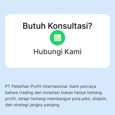
Butuh Konsultasi?
Hubungi Kami
PT Pelatihan Profit Internasional. Kami percaya
bahwa trading dan investasi bukan hanya tentang
profit, tetapi tentang membangun pola pikir, disiplin,
dan strategi jangka panjang.