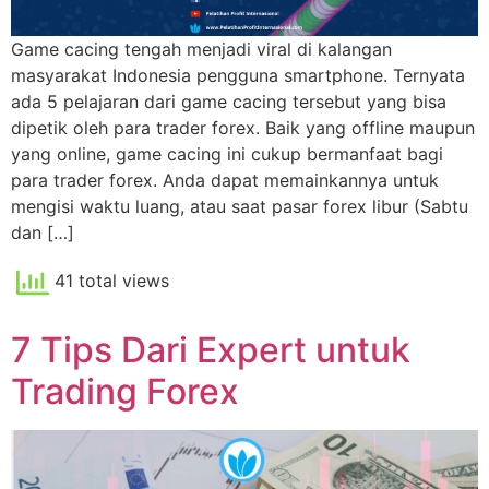
Game cacing tengah menjadi viral di kalangan
masyarakat Indonesia pengguna smartphone. Ternyata
ada 5 pelajaran dari game cacing tersebut yang bisa
dipetik oleh para trader forex. Baik yang offline maupun
yang online, game cacing ini cukup bermanfaat bagi
para trader forex. Anda dapat memainkannya untuk
mengisi waktu luang, atau saat pasar forex libur (Sabtu
dan […]
41 total views
7 Tips Dari Expert untuk
Trading Forex