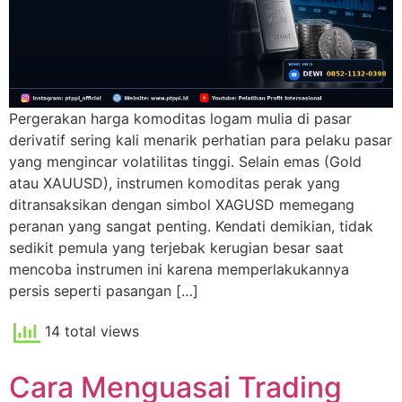
Pergerakan harga komoditas logam mulia di pasar
derivatif sering kali menarik perhatian para pelaku pasar
yang mengincar volatilitas tinggi. Selain emas (Gold
atau XAUUSD), instrumen komoditas perak yang
ditransaksikan dengan simbol XAGUSD memegang
peranan yang sangat penting. Kendati demikian, tidak
sedikit pemula yang terjebak kerugian besar saat
mencoba instrumen ini karena memperlakukannya
persis seperti pasangan […]
14 total views
Cara Menguasai Trading