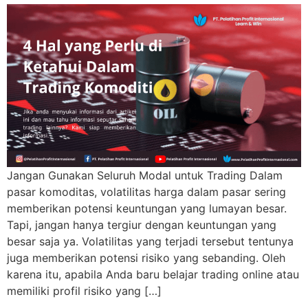
Jangan Gunakan Seluruh Modal untuk Trading Dalam
pasar komoditas, volatilitas harga dalam pasar sering
memberikan potensi keuntungan yang lumayan besar.
Tapi, jangan hanya tergiur dengan keuntungan yang
besar saja ya. Volatilitas yang terjadi tersebut tentunya
juga memberikan potensi risiko yang sebanding. Oleh
karena itu, apabila Anda baru belajar trading online atau
memiliki profil risiko yang […]