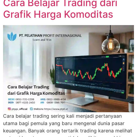
Cara Belajar Trading dari
Grafik Harga Komoditas
Cara belajar trading sering kali menjadi pertanyaan
utama bagi pemula yang baru mengenal dunia pasar
keuangan. Banyak orang tertarik trading karena melihat