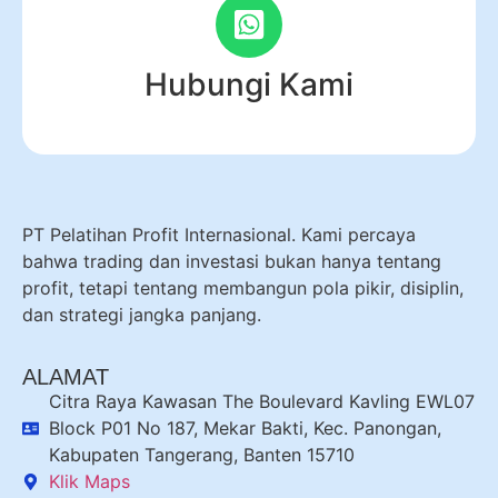
Hubungi Kami
PT Pelatihan Profit Internasional. Kami percaya
bahwa trading dan investasi bukan hanya tentang
profit, tetapi tentang membangun pola pikir, disiplin,
dan strategi jangka panjang.
ALAMAT
Citra Raya Kawasan The Boulevard Kavling EWL07
Block P01 No 187, Mekar Bakti, Kec. Panongan,
Kabupaten Tangerang, Banten 15710
Klik Maps