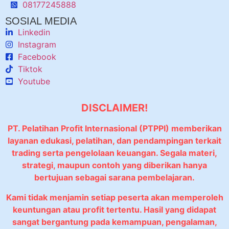
08177245888
SOSIAL MEDIA
Linkedin
Instagram
Facebook
Tiktok
Youtube
DISCLAIMER!
PT. Pelatihan Profit Internasional (PTPPI) memberikan
layanan edukasi, pelatihan, dan pendampingan terkait
trading serta pengelolaan keuangan. Segala materi,
strategi, maupun contoh yang diberikan hanya
bertujuan sebagai sarana pembelajaran.
Kami tidak menjamin setiap peserta akan memperoleh
keuntungan atau profit tertentu. Hasil yang didapat
sangat bergantung pada kemampuan, pengalaman,