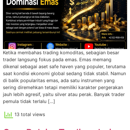
Ketika membahas trading komoditas, sebagian besar
trader langsung fokus pada emas. Emas memang
dikenal sebagai aset safe haven yang populer, terutama
saat kondisi ekonomi global sedang tidak stabil. Namun
di balik popularitas emas, ada satu instrumen yang
sering diremehkan tetapi memiliki karakter pergerakan
jauh lebih agresif, yaitu silver atau perak. Banyak trader
pemula tidak terlalu […]
13 total views