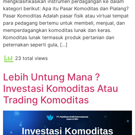
mengklasifikasikan instrumen perdagangan ke dalam
kategori berikut: Apa itu Pasar Komoditas dan Pialang?
Pasar Komoditas Adalah pasar fisik atau virtual tempat
para pedagang bertemu untuk membeli, menjual, dan
memperdagangkan komoditas lunak dan keras.
Komoditas lunak termasuk produk pertanian dan
peternakan seperti gula, […]
23 total views
Lebih Untung Mana ?
Investasi Komoditas Atau
Trading Komoditas