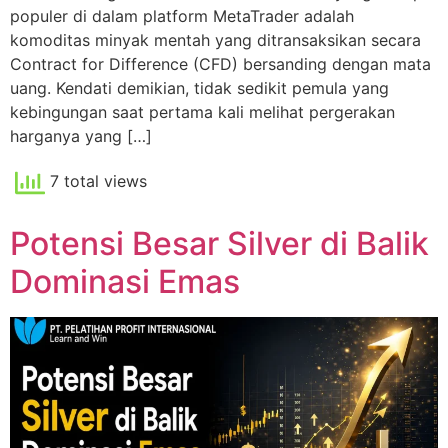
populer di dalam platform MetaTrader adalah
komoditas minyak mentah yang ditransaksikan secara
Contract for Difference (CFD) bersanding dengan mata
uang. Kendati demikian, tidak sedikit pemula yang
kebingungan saat pertama kali melihat pergerakan
harganya yang […]
7 total views
Potensi Besar Silver di Balik
Dominasi Emas