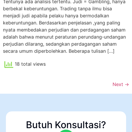
Tentunya ada analisis tertentu. Judi = Gambling, hanya
berbekal keberuntungan. Trading tanpa ilmu bisa
menjadi judi apabila pelaku hanya bermodalkan
keberuntungan. Berdasarkan penjelasan ,yang paling
nyata membedakan perjudian dan perdagangan saham
adalah bahwa menurut peraturan perundang-undangan
perjudian dilarang, sedangkan perdagangan saham
secara umum diperbolehkan. Beberapa tulisan […]
18 total views
Next
→
Butuh Konsultasi?