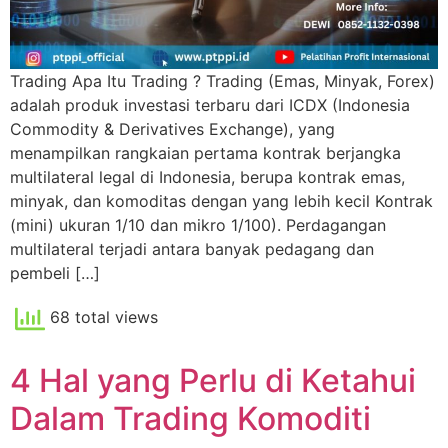
Trading Apa Itu Trading ? Trading (Emas, Minyak, Forex)
adalah produk investasi terbaru dari ICDX (Indonesia
Commodity & Derivatives Exchange), yang
menampilkan rangkaian pertama kontrak berjangka
multilateral legal di Indonesia, berupa kontrak emas,
minyak, dan komoditas dengan yang lebih kecil Kontrak
(mini) ukuran 1/10 dan mikro 1/100). Perdagangan
multilateral terjadi antara banyak pedagang dan
pembeli […]
68 total views
4 Hal yang Perlu di Ketahui
Dalam Trading Komoditi