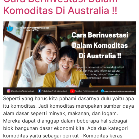
Komoditas Di Australia !!
Seperti yang harus kita pahami dasarnya dulu yaitu apa
itu komoditas. Jadi komoditas merupakan sumber daya
alam dasar seperti minyak, makanan, dan logam.
Mereka dapat dianggap dalam beberapa hal sebagai
blok bangunan dasar ekonomi kita. Ada dua kategori
komoditas yaitu sebagai berikut : Komoditas keras