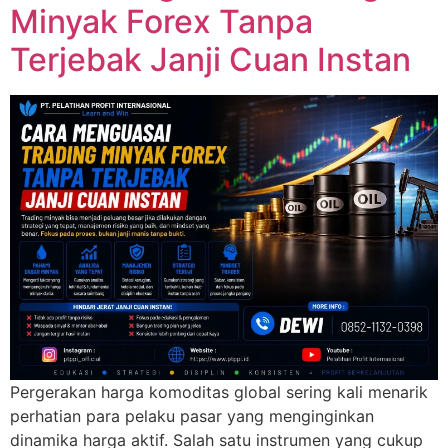
Minyak Forex Tanpa
Terjebak Janji Cuan Instan
Pergerakan harga komoditas global sering kali menarik
perhatian para pelaku pasar yang menginginkan
dinamika harga aktif. Salah satu instrumen yang cukup