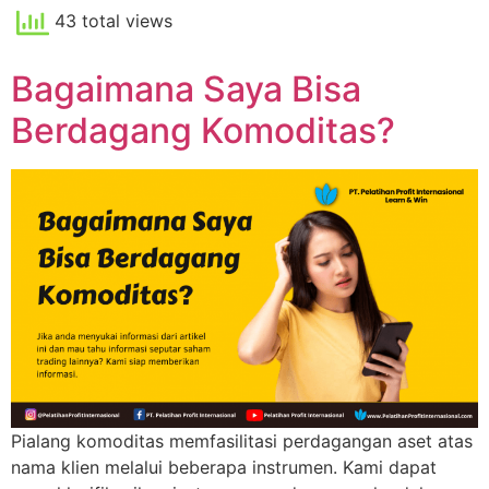
43 total views
Bagaimana Saya Bisa
Berdagang Komoditas?
Pialang komoditas memfasilitasi perdagangan aset atas
nama klien melalui beberapa instrumen. Kami dapat