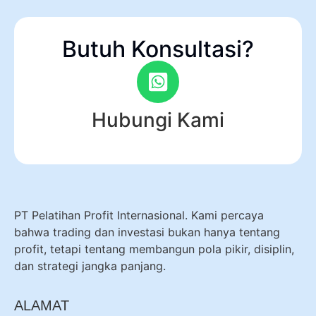
Butuh Konsultasi?
Hubungi Kami
PT Pelatihan Profit Internasional. Kami percaya
bahwa trading dan investasi bukan hanya tentang
profit, tetapi tentang membangun pola pikir, disiplin,
dan strategi jangka panjang.
ALAMAT