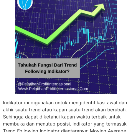
Indikator ini digunakan untuk mengidentifikasi awal dan
akhir suatu trend atau kapan suatu trend akan berubah.
Sehingga dapat diketahui kapan waktu terbaik untuk
membuka dan menutup posisi. Indikator yang termasuk
Trend Following Indicator diantaranya: Moving Average,