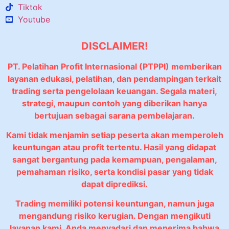
Tiktok
Youtube
DISCLAIMER!
PT. Pelatihan Profit Internasional (PTPPI) memberikan
layanan edukasi, pelatihan, dan pendampingan terkait
trading serta pengelolaan keuangan. Segala materi,
strategi, maupun contoh yang diberikan hanya
bertujuan sebagai sarana pembelajaran.
Kami tidak menjamin setiap peserta akan memperoleh
keuntungan atau profit tertentu. Hasil yang didapat
sangat bergantung pada kemampuan, pengalaman,
pemahaman risiko, serta kondisi pasar yang tidak
dapat diprediksi.
Trading memiliki potensi keuntungan, namun juga
mengandung risiko kerugian. Dengan mengikuti
layanan kami, Anda menyadari dan menerima bahwa