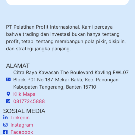
PT Pelatihan Profit Internasional. Kami percaya
bahwa trading dan investasi bukan hanya tentang
profit, tetapi tentang membangun pola pikir, disiplin,
dan strategi jangka panjang.
ALAMAT
Citra Raya Kawasan The Boulevard Kavling EWL07
Block P01 No 187, Mekar Bakti, Kec. Panongan,
Kabupaten Tangerang, Banten 15710
Klik Maps
08177245888
SOSIAL MEDIA
Linkedin
Instagram
Facebook