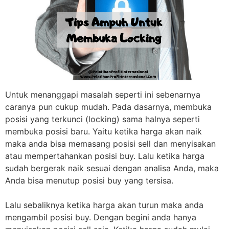
Untuk menanggapi masalah seperti ini sebenarnya
caranya pun cukup mudah. Pada dasarnya, membuka
posisi yang terkunci (locking) sama halnya seperti
membuka posisi baru. Yaitu ketika harga akan naik
maka anda bisa memasang posisi sell dan menyisakan
atau mempertahankan posisi buy. Lalu ketika harga
sudah bergerak naik sesuai dengan analisa Anda, maka
Anda bisa menutup posisi buy yang tersisa.
Lalu sebaliknya ketika harga akan turun maka anda
mengambil posisi buy. Dengan begini anda hanya