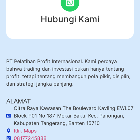
Hubungi Kami
PT Pelatihan Profit Internasional. Kami percaya
bahwa trading dan investasi bukan hanya tentang
profit, tetapi tentang membangun pola pikir, disiplin,
dan strategi jangka panjang.
ALAMAT
Citra Raya Kawasan The Boulevard Kavling EWL07
Block P01 No 187, Mekar Bakti, Kec. Panongan,
Kabupaten Tangerang, Banten 15710
Klik Maps
08177245888