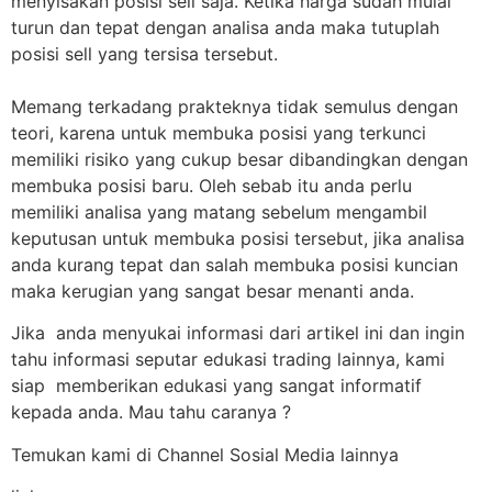
menyisakan posisi sell saja. Ketika harga sudah mulai
turun dan tepat dengan analisa anda maka tutuplah
posisi sell yang tersisa tersebut.
Memang terkadang prakteknya tidak semulus dengan
teori, karena untuk membuka posisi yang terkunci
memiliki risiko yang cukup besar dibandingkan dengan
membuka posisi baru. Oleh sebab itu anda perlu
memiliki analisa yang matang sebelum mengambil
keputusan untuk membuka posisi tersebut, jika analisa
anda kurang tepat dan salah membuka posisi kuncian
maka kerugian yang sangat besar menanti anda.
Jika anda menyukai informasi dari artikel ini dan ingin
tahu informasi seputar edukasi trading lainnya, kami
siap memberikan edukasi yang sangat informatif
kepada anda. Mau tahu caranya ?
Temukan kami di Channel Sosial Media lainnya