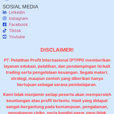
SOSIAL MEDIA
Linkedin
Instagram
Facebook
Tiktok
Youtube
DISCLAIMER!
PT. Pelatihan Profit Internasional (PTPPI) memberikan
layanan edukasi, pelatihan, dan pendampingan terkait
trading serta pengelolaan keuangan. Segala materi,
strategi, maupun contoh yang diberikan hanya
bertujuan sebagai sarana pembelajaran.
Kami tidak menjamin setiap peserta akan memperoleh
keuntungan atau profit tertentu. Hasil yang didapat
sangat bergantung pada kemampuan, pengalaman,
pemahaman risiko, serta kondisi pasar yang tidak