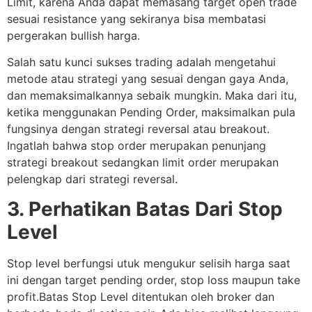
Limit, karena Anda dapat memasang target open trade
sesuai resistance yang sekiranya bisa membatasi
pergerakan bullish harga.
Salah satu kunci sukses trading adalah mengetahui
metode atau strategi yang sesuai dengan gaya Anda,
dan memaksimalkannya sebaik mungkin. Maka dari itu,
ketika menggunakan Pending Order, maksimalkan pula
fungsinya dengan strategi reversal atau breakout.
Ingatlah bahwa stop order merupakan penunjang
strategi breakout sedangkan limit order merupakan
pelengkap dari strategi reversal.
3. Perhatikan Batas Dari Stop
Level
Stop level berfungsi utuk mengukur selisih harga saat
ini dengan target pending order, stop loss maupun take
profit.Batas Stop Level ditentukan oleh broker dan