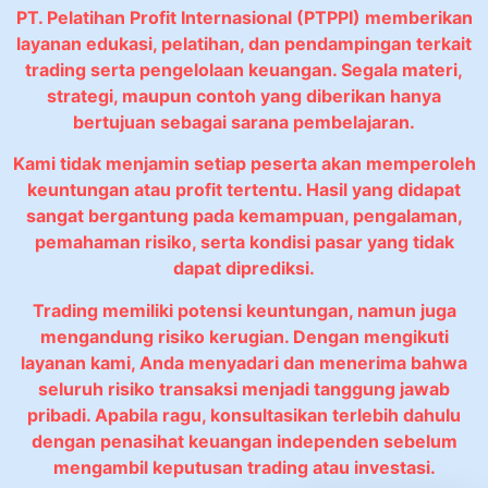
PT. Pelatihan Profit Internasional (PTPPI) memberikan
layanan edukasi, pelatihan, dan pendampingan terkait
trading serta pengelolaan keuangan. Segala materi,
strategi, maupun contoh yang diberikan hanya
bertujuan sebagai sarana pembelajaran.
Kami tidak menjamin setiap peserta akan memperoleh
keuntungan atau profit tertentu. Hasil yang didapat
sangat bergantung pada kemampuan, pengalaman,
pemahaman risiko, serta kondisi pasar yang tidak
dapat diprediksi.
Trading memiliki potensi keuntungan, namun juga
mengandung risiko kerugian. Dengan mengikuti
layanan kami, Anda menyadari dan menerima bahwa
seluruh risiko transaksi menjadi tanggung jawab
pribadi. Apabila ragu, konsultasikan terlebih dahulu
dengan penasihat keuangan independen sebelum
mengambil keputusan trading atau investasi.