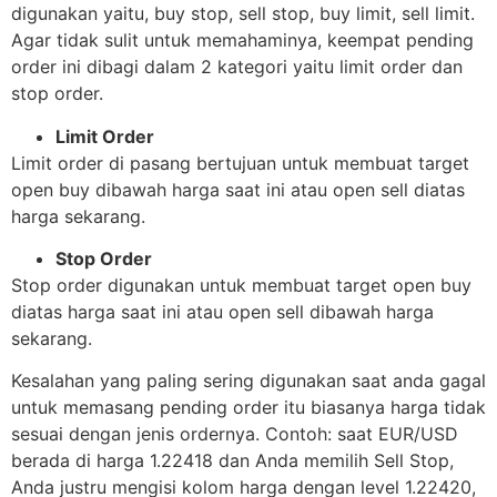
digunakan yaitu, buy stop, sell stop, buy limit, sell limit.
Agar tidak sulit untuk memahaminya, keempat pending
order ini dibagi dalam 2 kategori yaitu limit order dan
stop order.
Limit Order
Limit order di pasang bertujuan untuk membuat target
open buy dibawah harga saat ini atau open sell diatas
harga sekarang.
Stop Order
Stop order digunakan untuk membuat target open buy
diatas harga saat ini atau open sell dibawah harga
sekarang.
Kesalahan yang paling sering digunakan saat anda gagal
untuk memasang pending order itu biasanya harga tidak
sesuai dengan jenis ordernya. Contoh: saat EUR/USD
berada di harga 1.22418 dan Anda memilih Sell Stop,
Anda justru mengisi kolom harga dengan level 1.22420,