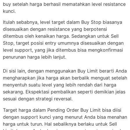
buy setelah harga berhasil mematahkan level resistance
kunci.
Itulah sebabnya, level target dalam Buy Stop biasanya
disesuaikan dengan resistance yang berpotensi
ditembus oleh kenaikan harga. Sedangkan untuk Sell
Stop, target posisi entry umumnya disesuaikan dengan
level support, yang jika ditembus bisa mengkonfirmasi
penurunan harga lebih lanjut.
Di sisi lain, dengan menggunakan Buy Limit berarti Anda
mengharapkan jika harga akan berbalik menguat setelah
menyentuh suatu level yang lebih rendah dari harga
sekarang. Ekspektasi pembalikan seperti demikian jelas
sesuai dengan strategi reversal.
Target harga dalam Pending Order Buy Limit bisa diisi
dengan support kunci yang menurut Anda bisa menahan
harga untuk turun. Hal sebaliknya berlaku untuk Sell