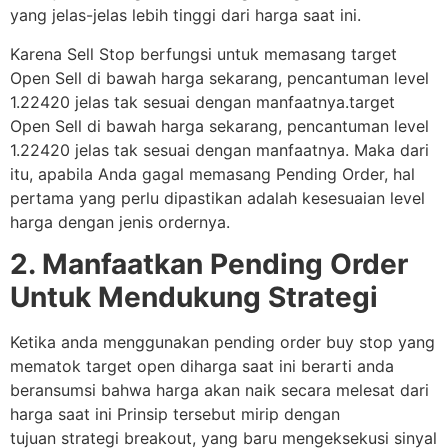
yang jelas-jelas lebih tinggi dari harga saat ini.
Karena Sell Stop berfungsi untuk memasang target
Open Sell di bawah harga sekarang, pencantuman level
1.22420 jelas tak sesuai dengan manfaatnya.target
Open Sell di bawah harga sekarang, pencantuman level
1.22420 jelas tak sesuai dengan manfaatnya. Maka dari
itu, apabila Anda gagal memasang Pending Order, hal
pertama yang perlu dipastikan adalah kesesuaian level
harga dengan jenis ordernya.
2. Manfaatkan Pending Order
Untuk Mendukung Strategi
Ketika anda menggunakan pending order buy stop yang
mematok target open diharga saat ini berarti anda
beransumsi bahwa harga akan naik secara melesat dari
harga saat ini Prinsip tersebut mirip dengan
tujuan strategi breakout, yang baru mengeksekusi sinyal