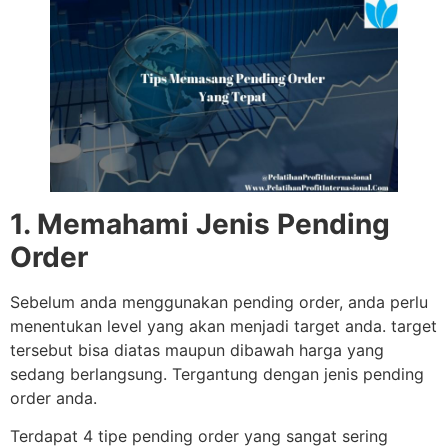
1. Memahami Jenis Pending
Order
Sebelum anda menggunakan pending order, anda perlu
menentukan level yang akan menjadi target anda. target
tersebut bisa diatas maupun dibawah harga yang
sedang berlangsung. Tergantung dengan jenis pending
order anda.
Terdapat 4 tipe pending order yang sangat sering