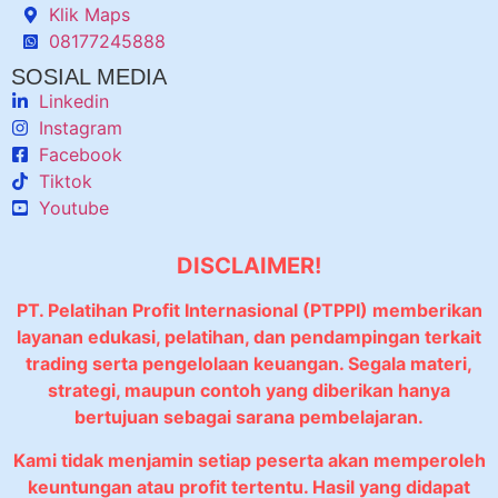
Klik Maps
08177245888
SOSIAL MEDIA
Linkedin
Instagram
Facebook
Tiktok
Youtube
DISCLAIMER!
PT. Pelatihan Profit Internasional (PTPPI) memberikan
layanan edukasi, pelatihan, dan pendampingan terkait
trading serta pengelolaan keuangan. Segala materi,
strategi, maupun contoh yang diberikan hanya
bertujuan sebagai sarana pembelajaran.
Kami tidak menjamin setiap peserta akan memperoleh
keuntungan atau profit tertentu. Hasil yang didapat