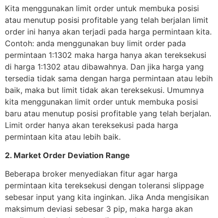
Kita menggunakan limit order untuk membuka posisi
atau menutup posisi profitable yang telah berjalan limit
order ini hanya akan terjadi pada harga permintaan kita.
Contoh: anda menggunakan buy limit order pada
permintaan 1:1302 maka harga hanya akan tereksekusi
di harga 1:1302 atau dibawahnya. Dan jika harga yang
tersedia tidak sama dengan harga permintaan atau lebih
baik, maka but limit tidak akan tereksekusi. Umumnya
kita menggunakan limit order untuk membuka posisi
baru atau menutup posisi profitable yang telah berjalan.
Limit order hanya akan tereksekusi pada harga
permintaan kita atau lebih baik.
2. Market Order Deviation Range
Beberapa broker menyediakan fitur agar harga
permintaan kita tereksekusi dengan toleransi slippage
sebesar input yang kita inginkan. Jika Anda mengisikan
maksimum deviasi sebesar 3 pip, maka harga akan