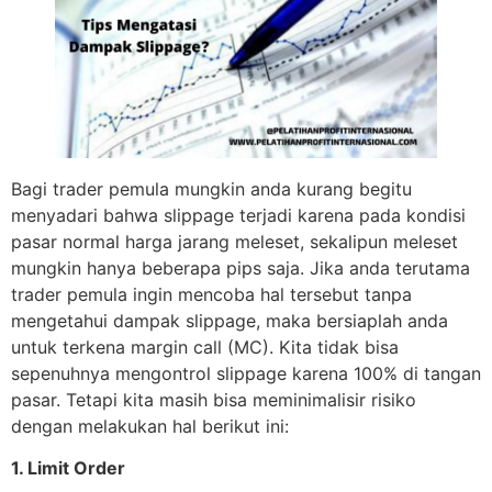
Bagi trader pemula mungkin anda kurang begitu
menyadari bahwa slippage terjadi karena pada kondisi
pasar normal harga jarang meleset, sekalipun meleset
mungkin hanya beberapa pips saja. Jika anda terutama
trader pemula ingin mencoba hal tersebut tanpa
mengetahui dampak slippage, maka bersiaplah anda
untuk terkena margin call (MC). Kita tidak bisa
sepenuhnya mengontrol slippage karena 100% di tangan
pasar. Tetapi kita masih bisa meminimalisir risiko
dengan melakukan hal berikut ini:
1. Limit Order