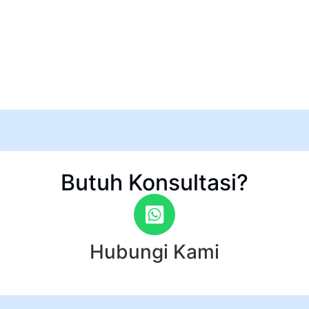
Butuh Konsultasi?
Hubungi Kami