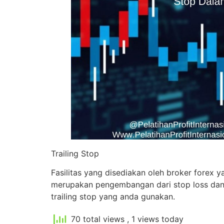
Trailing Stop
Fasilitas yang disediakan oleh broker forex y
merupakan pengembangan dari stop loss dan h
trailing stop yang anda gunakan.
70 total views
, 1 views today