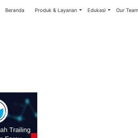
Beranda
Produk & Layanan
Edukasi
Our Tea