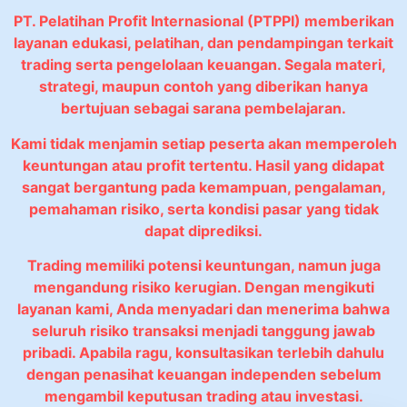
PT. Pelatihan Profit Internasional (PTPPI) memberikan
layanan edukasi, pelatihan, dan pendampingan terkait
trading serta pengelolaan keuangan. Segala materi,
strategi, maupun contoh yang diberikan hanya
bertujuan sebagai sarana pembelajaran.
Kami tidak menjamin setiap peserta akan memperoleh
keuntungan atau profit tertentu. Hasil yang didapat
sangat bergantung pada kemampuan, pengalaman,
pemahaman risiko, serta kondisi pasar yang tidak
dapat diprediksi.
Trading memiliki potensi keuntungan, namun juga
mengandung risiko kerugian. Dengan mengikuti
layanan kami, Anda menyadari dan menerima bahwa
seluruh risiko transaksi menjadi tanggung jawab
pribadi. Apabila ragu, konsultasikan terlebih dahulu
dengan penasihat keuangan independen sebelum
mengambil keputusan trading atau investasi.