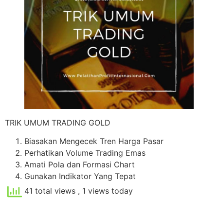
TRIK UMUM TRADING GOLD
Biasakan Mengecek Tren Harga Pasar
Perhatikan Volume Trading Emas
Amati Pola dan Formasi Chart
Gunakan Indikator Yang Tepat
41 total views
, 1 views today