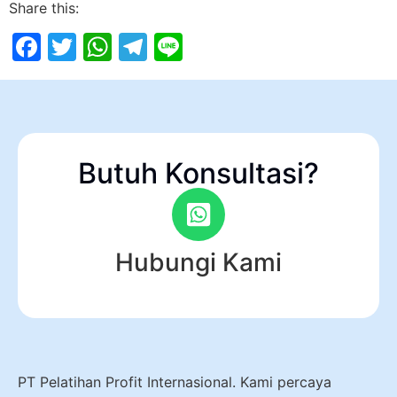
Share this:
Facebook
Twitter
WhatsApp
Telegram
Line
Butuh Konsultasi?
Hubungi Kami
PT Pelatihan Profit Internasional. Kami percaya