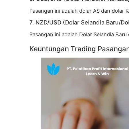
Pasangan ini adalah dolar AS dan dolar 
7. NZD/USD (Dolar Selandia Baru/Do
Pasangan ini adalah Dolar Selandia Baru 
Keuntungan Trading Pasanga