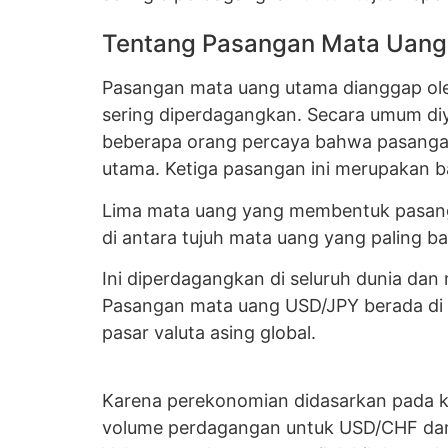
Tentang Pasangan Mata Uan
Pasangan mata uang utama dianggap oleh
sering diperdagangkan. Secara umum di
beberapa orang percaya bahwa pasanga
utama. Ketiga pasangan ini merupakan b
Lima mata uang yang membentuk pasanga
di antara tujuh mata uang yang paling 
Ini diperdagangkan di seluruh dunia dan 
Pasangan mata uang USD/JPY berada di p
pasar valuta asing global.
Karena perekonomian didasarkan pada k
volume perdagangan untuk USD/CHF da