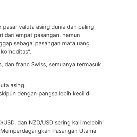
pasar valuta asing dunia dan paling
ri dari empat pasangan, namun
ggap sebagai pasangan mata uang
 komoditas”.
s, dan franc Swiss, semuanya termasuk
uta asing.
kipun dengan pangsa lebih kecil di
USD, dan NZD/USD sering kali melebihi
er Memperdagangkan Pasangan Utama