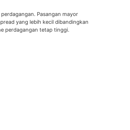
ume perdagangan. Pasangan mayor
pread yang lebih kecil dibandingkan
e perdagangan tetap tinggi.