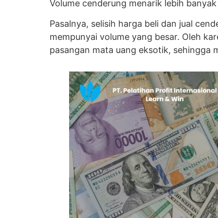
Volume cenderung menarik lebih banyak
Pasalnya, selisih harga beli dan jual 
mempunyai volume yang besar. Oleh karen
pasangan mata uang eksotik, sehingga 