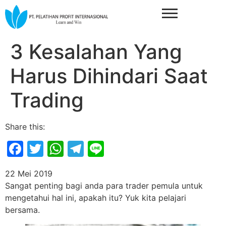
3 Kesalahan Yang
Harus Dihindari Saat
Trading
Share this:
Facebook
Twitter
WhatsApp
Telegram
Line
22 Mei 2019
Sangat penting bagi anda para trader pemula untuk
mengetahui hal ini, apakah itu? Yuk kita pelajari
bersama.