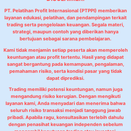
PT. Pelatihan Profit Internasional (PTPPI) memberikan
layanan edukasi, pelatihan, dan pendampingan terkait
trading serta pengelolaan keuangan. Segala materi,
strategi, maupun contoh yang diberikan hanya
bertujuan sebagai sarana pembelajaran.
Kami tidak menjamin setiap peserta akan memperoleh
keuntungan atau profit tertentu. Hasil yang didapat
sangat bergantung pada kemampuan, pengalaman,
pemahaman risiko, serta kondisi pasar yang tidak
dapat diprediksi.
Trading memiliki potensi keuntungan, namun juga
mengandung risiko kerugian. Dengan mengikuti
layanan kami, Anda menyadari dan menerima bahwa
seluruh risiko transaksi menjadi tanggung jawab
pribadi. Apabila ragu, konsultasikan terlebih dahulu
dengan penasihat keuangan independen sebelum