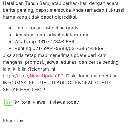
Natal dan Tahun Baru, atau berhari-hari dengan acara
berita penting, dapat membuka Anda terhadap fluktuasi
harga yang tidak dapat diprediksi.
Untuk konsultasi online gratis
Registrasi dan jadwal edukasi rutin
Whatsapp 0817-7234-5888
Hunting 021-5964-5999/021-5964-5888
Jika anda tetap mau menerima update dari kami
mengenai promosi, jadwal edukasi dan berita penting
lain, klik linkTelegram ini
https://t.me/NewsUpdatePPI
Disini kami memberikan
INFORMASI SEPUTAR TRADING LENGKAP GRATIS
SETIAP HARI LHO!!!
94 total views
, 1 views today
Share this: