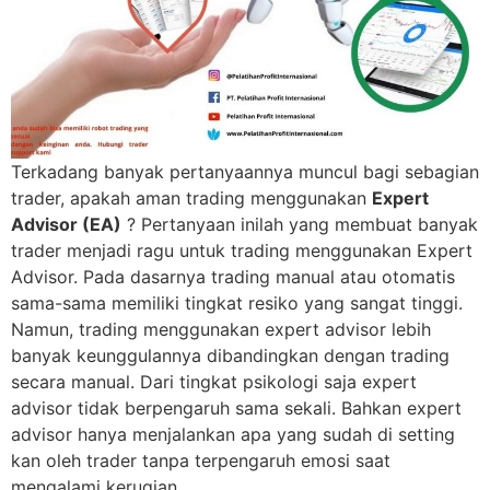
Terkadang banyak pertanyaannya muncul bagi sebagian
trader, apakah aman trading menggunakan
Expert
Advisor (EA)
? Pertanyaan inilah yang membuat banyak
trader menjadi ragu untuk trading menggunakan Expert
Advisor. Pada dasarnya trading manual atau otomatis
sama-sama memiliki tingkat resiko yang sangat tinggi.
Namun, trading menggunakan expert advisor lebih
banyak keunggulannya dibandingkan dengan trading
secara manual. Dari tingkat psikologi saja expert
advisor tidak berpengaruh sama sekali. Bahkan expert
advisor hanya menjalankan apa yang sudah di setting
kan oleh trader tanpa terpengaruh emosi saat
mengalami kerugian.