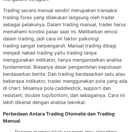
Trading secara manual sendiri merupakan transaksi
trading forex yang dilakukan langsung oleh trader
sebagai pelakunya. Dalam trading manual, trader harus
memahami kondisi pasar saat ini. Melibatkan emosi
dalam trading, jadi cara ini faktor psikologi
trading sangat berpengaruh. Manual trading dibagi
menjadi naked trading yaitu trading tanpa
menggunakan indikator, hanya mengandalkan analisa
fundamental. Biasanya dasar pengambilan keputusan
berdasarkan berita. Dan trading berdasarkan satu atau
beberapa indikator, trader menggunakan pola yang ada
di chart. Misalnya pola caddlestick, support dan
resistant, double top/bottom, dan sebagainya. Cara ini
lebih dikenal dengan analisa teknikal.
Perbedaan Antara Trading Otomatis dan Trading
Manual.