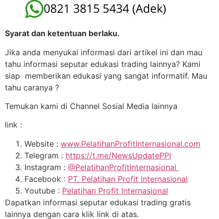
Syarat dan ketentuan berlaku.
Jika anda menyukai informasi dari artikel ini dan mau
tahu informasi seputar edukasi trading lainnya? Kami
siap memberikan edukasi yang sangat informatif. Mau
tahu caranya ?
Temukan kami di Channel Sosial Media lainnya
link :
Website :
www.PelatihanProfitInternasional.com
Telegram :
https://t.me/NewsUpdatePPI
Instagram :
@PelatihanProfitInternasional
Facebook :
PT. Pelatihan Profit Internasional
Youtube :
Pelatihan Profit Internasional
Dapatkan informasi seputar edukasi trading gratis
lainnya dengan cara klik link di atas.