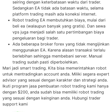
seiring dengan keterbatasan waktu dari trader.
Sedangkan EA tidak ada batasan waktu, selama
platform trading masih ada koneksi internet.
Robot trading EA membutuhkan biaya, mulai dari
beli ea (walaupun banyak yang gratis). Dan sewa
vps juga menjadi salah satu pertimbangan biaya
pengeluaran bagi trader.
Ada beberapa broker forex yang tidak mengijinkan
menggunakan EA. Karena alasan transaksi terlalu
berlebihan sehingga membebani server. Manual
trading sudah pasti diperbolehkan.
Mari jadi smart trading. Kita bisa memerintahkan robot
untuk mentradingkan account anda. Miliki segera expert
advisor yang sesuai dengan karakter dan strategi anda.
Ikuti program jasa pembuatan robot trading kami hanya
dengan $200, anda sudah bisa memiliki robot trading
yang sesuai dengan keinginan anda. Hubungi trader
support kami