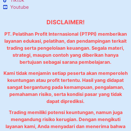
Youtube
DISCLAIMER!
PT. Pelatihan Profit Internasional (PTPPI) memberikan
layanan edukasi, pelatihan, dan pendampingan terkait
trading serta pengelolaan keuangan. Segala materi,
strategi, maupun contoh yang diberikan hanya
bertujuan sebagai sarana pembelajaran.
Kami tidak menjamin setiap peserta akan memperoleh
keuntungan atau profit tertentu. Hasil yang didapat
sangat bergantung pada kemampuan, pengalaman,
pemahaman risiko, serta kondisi pasar yang tidak
dapat diprediksi.
Trading memiliki potensi keuntungan, namun juga
mengandung risiko kerugian. Dengan mengikuti
layanan kami, Anda menyadari dan menerima bahwa