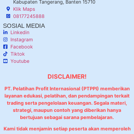
Kabupaten Tangerang, Banten 15710
Klik Maps
08177245888
SOSIAL MEDIA
Linkedin
Instagram
Facebook
Tiktok
Youtube
DISCLAIMER!
PT. Pelatihan Profit Internasional (PTPPI) memberikan
layanan edukasi, pelatihan, dan pendampingan terkait
trading serta pengelolaan keuangan. Segala materi,
strategi, maupun contoh yang diberikan hanya
bertujuan sebagai sarana pembelajaran.
Kami tidak menjamin setiap peserta akan memperoleh