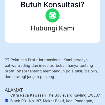
Butuh Konsultasi?
Hubungi Kami
PT Pelatihan Profit Internasional. Kami percaya
bahwa trading dan investasi bukan hanya tentang
profit, tetapi tentang membangun pola pikir, disiplin,
dan strategi jangka panjang.
ALAMAT
Citra Raya Kawasan The Boulevard Kavling EWL07
Block P01 No 187, Mekar Bakti, Kec. Panongan,