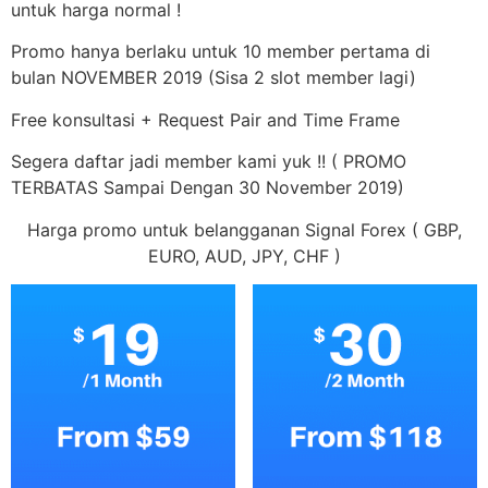
untuk harga normal !
Promo hanya berlaku untuk 10 member pertama di
bulan NOVEMBER 2019 (Sisa 2 slot member lagi)
Free konsultasi + Request Pair and Time Frame
Segera daftar jadi member kami yuk !! ( PROMO
TERBATAS Sampai Dengan 30 November 2019)
Harga promo untuk belangganan Signal Forex ( GBP,
EURO, AUD, JPY, CHF )