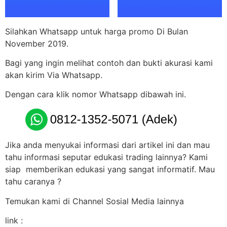
Silahkan Whatsapp untuk harga promo Di Bulan
November 2019.
Bagi yang ingin melihat contoh dan bukti akurasi kami
akan kirim Via Whatsapp.
Dengan cara klik nomor Whatsapp dibawah ini.
Jika anda menyukai informasi dari artikel ini dan mau
tahu informasi seputar edukasi trading lainnya? Kami
siap memberikan edukasi yang sangat informatif. Mau
tahu caranya ?
Temukan kami di Channel Sosial Media lainnya
link :