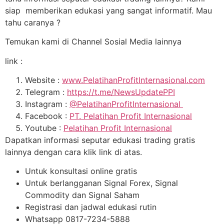
siap memberikan edukasi yang sangat informatif. Mau
tahu caranya ?
Temukan kami di Channel Sosial Media lainnya
link :
Website :
www.PelatihanProfitInternasional.com
Telegram :
https://t.me/NewsUpdatePPI
Instagram :
@PelatihanProfitInternasional
Facebook :
PT. Pelatihan Profit Internasional
Youtube :
Pelatihan Profit Internasional
Dapatkan informasi seputar edukasi trading gratis
lainnya dengan cara klik link di atas.
Untuk konsultasi online gratis
Untuk berlangganan Signal Forex, Signal
Commodity dan Signal Saham
Registrasi dan jadwal edukasi rutin
Whatsapp 0817-7234-5888