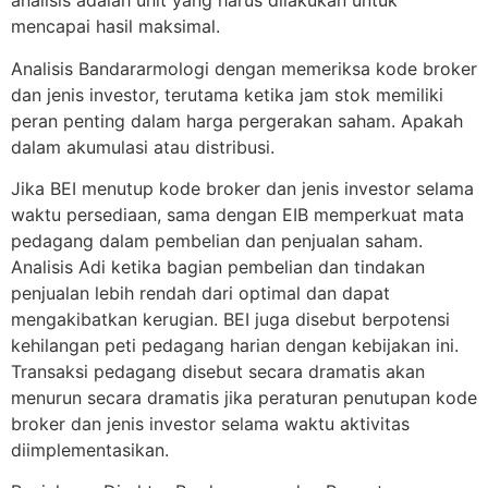
analisis adalah unit yang harus dilakukan untuk
mencapai hasil maksimal.
Analisis Bandararmologi dengan memeriksa kode broker
dan jenis investor, terutama ketika jam stok memiliki
peran penting dalam harga pergerakan saham. Apakah
dalam akumulasi atau distribusi.
Jika BEI menutup kode broker dan jenis investor selama
waktu persediaan, sama dengan EIB memperkuat mata
pedagang dalam pembelian dan penjualan saham.
Analisis Adi ketika bagian pembelian dan tindakan
penjualan lebih rendah dari optimal dan dapat
mengakibatkan kerugian. BEI juga disebut berpotensi
kehilangan peti pedagang harian dengan kebijakan ini.
Transaksi pedagang disebut secara dramatis akan
menurun secara dramatis jika peraturan penutupan kode
broker dan jenis investor selama waktu aktivitas
diimplementasikan.