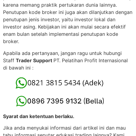
karena memang praktik pertukaran dunia lainnya.
Penutupan kode broker ini juga akan dilanjutkan dengan
penutupan jenis investor, yaitu investor lokal dan
investor asing. Kebijakan ini akan mulai secara efektif
enam bulan setelah implementasi penutupan kode
broker.
Apabila ada pertanyaan, jangan ragu untuk hubungi
Staff
Trader Support
PT. Pelatihan Profit Internasional
di bawah ini :
Syarat dan ketentuan berlaku.
Jika anda menyukai informasi dari artikel ini dan mau
tahu informasi seputar edukasi trading lainnya? Kami