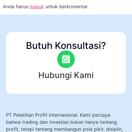
Anda harus
masuk
untuk berkomentar.
Butuh Konsultasi?
Hubungi Kami
PT Pelatihan Profit Internasional. Kami percaya
bahwa trading dan investasi bukan hanya tentang
profit, tetapi tentang membangun pola pikir, disiplin,