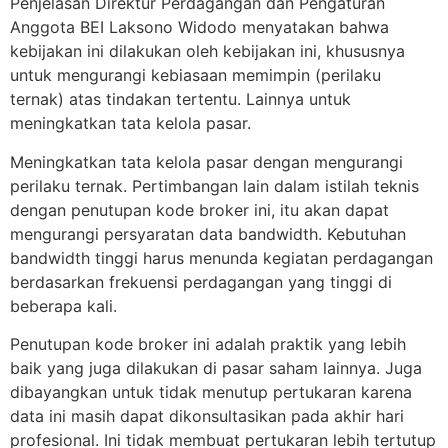
Penjelasan Direktur Perdagangan dan Pengaturan
Anggota BEI Laksono Widodo menyatakan bahwa
kebijakan ini dilakukan oleh kebijakan ini, khususnya
untuk mengurangi kebiasaan memimpin (perilaku
ternak) atas tindakan tertentu. Lainnya untuk
meningkatkan tata kelola pasar.
Meningkatkan tata kelola pasar dengan mengurangi
perilaku ternak. Pertimbangan lain dalam istilah teknis
dengan penutupan kode broker ini, itu akan dapat
mengurangi persyaratan data bandwidth. Kebutuhan
bandwidth tinggi harus menunda kegiatan perdagangan
berdasarkan frekuensi perdagangan yang tinggi di
beberapa kali.
Penutupan kode broker ini adalah praktik yang lebih
baik yang juga dilakukan di pasar saham lainnya. Juga
dibayangkan untuk tidak menutup pertukaran karena
data ini masih dapat dikonsultasikan pada akhir hari
profesional. Ini tidak membuat pertukaran lebih tertutup