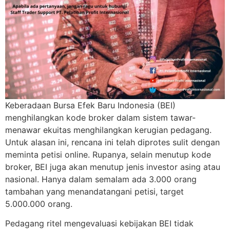
Keberadaan Bursa Efek Baru Indonesia (BEI)
menghilangkan kode broker dalam sistem tawar-
menawar ekuitas menghilangkan kerugian pedagang.
Untuk alasan ini, rencana ini telah diprotes sulit dengan
meminta petisi online. Rupanya, selain menutup kode
broker, BEI juga akan menutup jenis investor asing atau
nasional. Hanya dalam semalam ada 3.000 orang
tambahan yang menandatangani petisi, target
5.000.000 orang.
Pedagang ritel mengevaluasi kebijakan BEI tidak