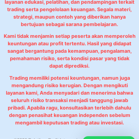
layanan edukasi, pelatihan, dan pendampingan terkait
trading serta pengelolaan keuangan. Segala materi,
strategi, maupun contoh yang diberikan hanya
bertujuan sebagai sarana pembelajaran.
Kami tidak menjamin setiap peserta akan memperoleh
keuntungan atau profit tertentu. Hasil yang didapat
sangat bergantung pada kemampuan, pengalaman,
pemahaman risiko, serta kondisi pasar yang tidak
dapat diprediksi.
Trading memiliki potensi keuntungan, namun juga
mengandung risiko kerugian. Dengan mengikuti
layanan kami, Anda menyadari dan menerima bahwa
seluruh risiko transaksi menjadi tanggung jawab
pribadi. Apabila ragu, konsultasikan terlebih dahulu
dengan penasihat keuangan independen sebelum
mengambil keputusan trading atau investasi.