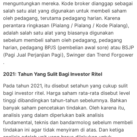
menguntungkan mereka. Kode broker dianggap sebagai
salah satu alat yang digunakan untuk membeli saham
oleh pedagang, terutama pedagang harian. Karena
perantara ringkasan (Pialang / Pialang / Kode Pialang),
adalah salah satu alat yang biasanya digunakan
sebelum membeli saham oleh pedagang, pedagang
harian, pedagang BPJS (pembelian awal sore) atau BSJP
(Pagi Jual Perjanjian Pagi), Swinger dan Trend Forgower
.
2021: Tahun Yang Sulit Bagi Investor Ritel
Pada tahun 2021, itu disebut setahun yang cukup sulit
bagi investor ritel. Harga saham rata-rata disebut level
tinggi dibandingkan tahun-tahun sebelumnya. Bahkan
banyak saham pencetakan tindakan. Oleh karena itu,
analisis yang dalam diperlukan baik analisis
fundamental, teknis dan bandarmolog sebelum membeli
tindakan ini agar tidak menyiram di atas. Dan ketiga