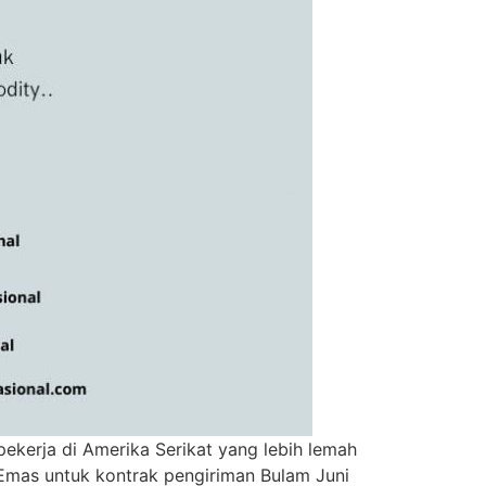
ekerja di Amerika Serikat yang lebih lemah
Emas untuk kontrak pengiriman Bulam Juni