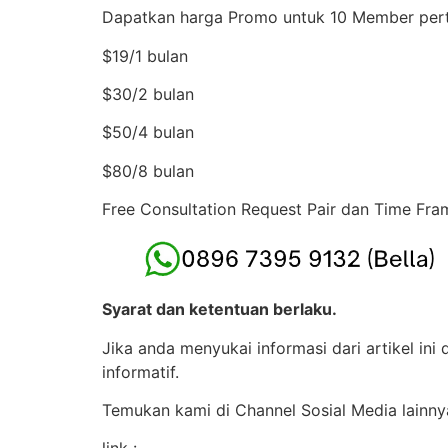
Dapatkan harga Promo untuk 10 Member perta
$19/1 bulan
$30/2 bulan
$50/4 bulan
$80/8 bulan
Free Consultation Request Pair dan Time Fra
Syarat dan ketentuan berlaku.
Jika anda menyukai informasi dari artikel in
informatif.
Temukan kami di Channel Sosial Media lainny