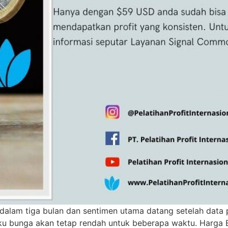
dalam tiga bulan dan sentimen utama datang setelah data p
u bunga akan tetap rendah untuk beberapa waktu. Harga 