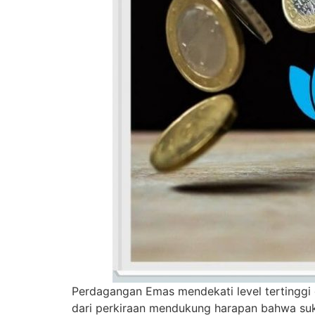
Perdagangan Emas mendekati level tertinggi 
dari perkiraan mendukung harapan bahwa suk