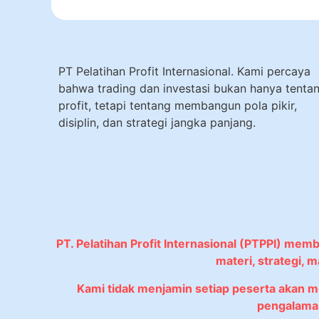
PT Pelatihan Profit Internasional. Kami percaya
bahwa trading dan investasi bukan hanya tenta
profit, tetapi tentang membangun pola pikir,
disiplin, dan strategi jangka panjang.
PT. Pelatihan Profit Internasional (PTPPI) mem
materi, strategi,
Kami tidak menjamin setiap peserta akan 
pengalaman