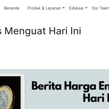
Beranda
Produk & Layanan
Edukasi
Our Tea
 Menguat Hari Ini