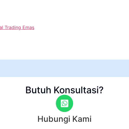
al Trading Emas
Butuh Konsultasi?
Hubungi Kami