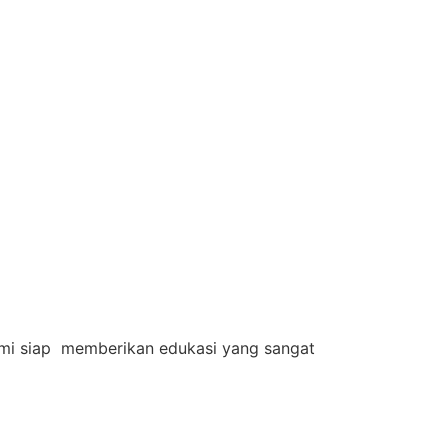
 Kami siap memberikan edukasi yang sangat