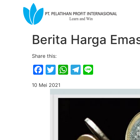
Berita Harga Emas
Share this:
Facebook
Twitter
WhatsApp
Telegram
Line
10 Mei 2021