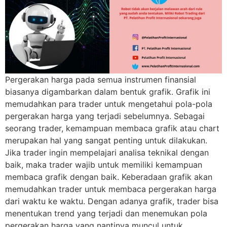
Pergerakan harga pada semua instrumen finansial
biasanya digambarkan dalam bentuk grafik. Grafik ini
memudahkan para trader untuk mengetahui pola-pola
pergerakan harga yang terjadi sebelumnya. Sebagai
seorang trader, kemampuan membaca grafik atau chart
merupakan hal yang sangat penting untuk dilakukan.
Jika trader ingin mempelajari analisa teknikal dengan
baik, maka trader wajib untuk memiliki kemampuan
membaca grafik dengan baik. Keberadaan grafik akan
memudahkan trader untuk membaca pergerakan harga
dari waktu ke waktu. Dengan adanya grafik, trader bisa
menentukan trend yang terjadi dan menemukan pola
pergerakan harga yang nantinya muncul untuk