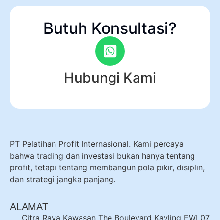
Butuh Konsultasi?
Hubungi Kami
PT Pelatihan Profit Internasional. Kami percaya
bahwa trading dan investasi bukan hanya tentang
profit, tetapi tentang membangun pola pikir, disiplin,
dan strategi jangka panjang.
ALAMAT
Citra Raya Kawasan The Boulevard Kavling EWL07