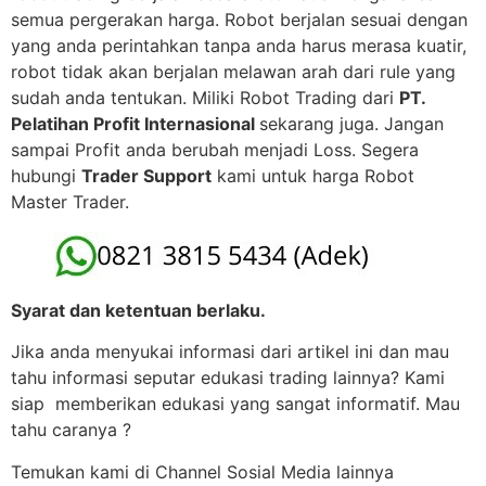
semua pergerakan harga. Robot berjalan sesuai dengan
yang anda perintahkan tanpa anda harus merasa kuatir,
robot tidak akan berjalan melawan arah dari rule yang
sudah anda tentukan. Miliki Robot Trading dari
PT.
Pelatihan Profit Internasional
sekarang juga. Jangan
sampai Profit anda berubah menjadi Loss. Segera
hubungi
Trader Support
kami untuk harga Robot
Master Trader.
Syarat dan ketentuan berlaku.
Jika anda menyukai informasi dari artikel ini dan mau
tahu informasi seputar edukasi trading lainnya? Kami
siap memberikan edukasi yang sangat informatif. Mau
tahu caranya ?
Temukan kami di Channel Sosial Media lainnya