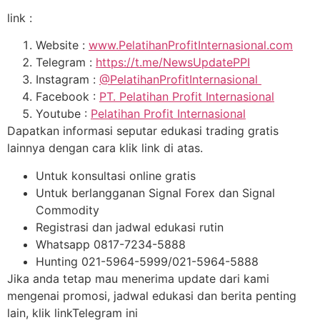
link :
Website :
www.PelatihanProfitInternasional.com
Telegram :
https://t.me/NewsUpdatePPI
Instagram :
@PelatihanProfitInternasional
Facebook :
PT. Pelatihan Profit Internasional
Youtube :
Pelatihan Profit Internasional
Dapatkan informasi seputar edukasi trading gratis
lainnya dengan cara klik link di atas.
Untuk konsultasi online gratis
Untuk berlangganan Signal Forex dan Signal
Commodity
Registrasi dan jadwal edukasi rutin
Whatsapp 0817-7234-5888
Hunting 021-5964-5999/021-5964-5888
Jika anda tetap mau menerima update dari kami
mengenai promosi, jadwal edukasi dan berita penting
lain, klik linkTelegram ini