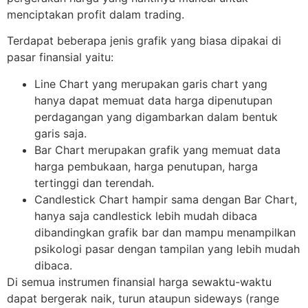
menciptakan profit dalam trading.
Terdapat beberapa jenis grafik yang biasa dipakai di
pasar finansial yaitu:
Line Chart yang merupakan garis chart yang
hanya dapat memuat data harga dipenutupan
perdagangan yang digambarkan dalam bentuk
garis saja.
Bar Chart merupakan grafik yang memuat data
harga pembukaan, harga penutupan, harga
tertinggi dan terendah.
Candlestick Chart hampir sama dengan Bar Chart,
hanya saja candlestick lebih mudah dibaca
dibandingkan grafik bar dan mampu menampilkan
psikologi pasar dengan tampilan yang lebih mudah
dibaca.
Di semua instrumen finansial harga sewaktu-waktu
dapat bergerak naik, turun ataupun sideways (range