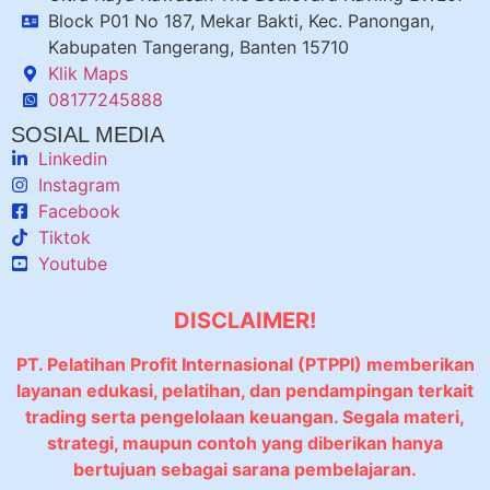
Block P01 No 187, Mekar Bakti, Kec. Panongan,
Kabupaten Tangerang, Banten 15710
Klik Maps
08177245888
SOSIAL MEDIA
Linkedin
Instagram
Facebook
Tiktok
Youtube
DISCLAIMER!
PT. Pelatihan Profit Internasional (PTPPI) memberikan
layanan edukasi, pelatihan, dan pendampingan terkait
trading serta pengelolaan keuangan. Segala materi,
strategi, maupun contoh yang diberikan hanya
bertujuan sebagai sarana pembelajaran.