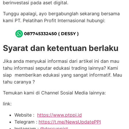
berinvestasi pada aset digital.
Tunggu apalagi, ayo bergabunglah sekarang bersama
kami PT. Pelatihan Profit Internasional hubungi:
Syarat dan ketentuan berlaku
Jika anda menyukai informasi dari artikel ini dan mau
tahu informasi seputar edukasi trading lainnya? Kami
siap memberikan edukasi yang sangat informatif. Mau
tahu caranya ?
Temukan kami di Channel Sosial Media lainnya:
link:
Website :
https://www.ptppi.id
Telegram :
https://t.me/NewsUpdatePPI
Instagram :
@dessyppist