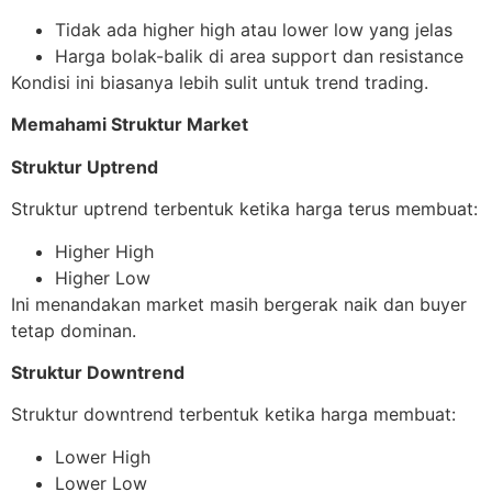
Tidak ada higher high atau lower low yang jelas
Harga bolak-balik di area support dan resistance
Kondisi ini biasanya lebih sulit untuk trend trading.
Memahami Struktur Market
Struktur Uptrend
Struktur uptrend terbentuk ketika harga terus membuat:
Higher High
Higher Low
Ini menandakan market masih bergerak naik dan buyer
tetap dominan.
Struktur Downtrend
Struktur downtrend terbentuk ketika harga membuat:
Lower High
Lower Low