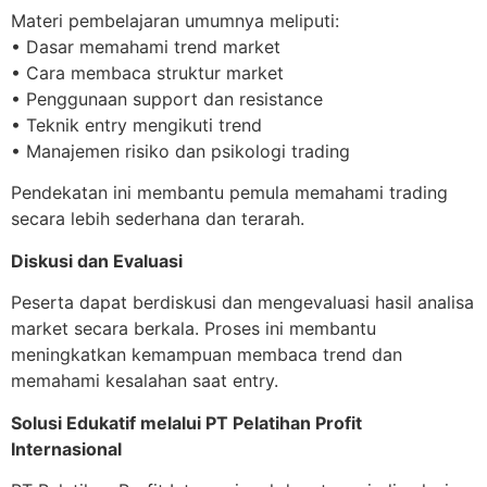
Materi pembelajaran umumnya meliputi:
• Dasar memahami trend market
• Cara membaca struktur market
• Penggunaan support dan resistance
• Teknik entry mengikuti trend
• Manajemen risiko dan psikologi trading
Pendekatan ini membantu pemula memahami trading
secara lebih sederhana dan terarah.
Diskusi dan Evaluasi
Peserta dapat berdiskusi dan mengevaluasi hasil analisa
market secara berkala. Proses ini membantu
meningkatkan kemampuan membaca trend dan
memahami kesalahan saat entry.
Solusi Edukatif melalui PT Pelatihan Profit
Internasional