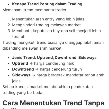
Kenapa Trend Penting dalam Trading
Memahami trend membantu trader:
Menentukan arah entry yang lebih jelas
Menghindari trading melawan market
Membantu keputusan buy dan sell menjadi lebih
terarah
Trading mengikuti trend biasanya dianggap lebih aman
dibanding melawan arah market.
Jenis Trend: Uptrend, Downtrend, Sideways
Uptrend
→ harga cenderung naik
Downtrend
→ harga cenderung turun
Sideways
→ harga bergerak mendatar tanpa arah
jelas
Setiap kondisi market membutuhkan pendekatan
trading yang berbeda.
Cara Menentukan Trend Tanpa