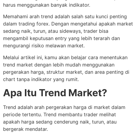
harus menggunakan banyak indikator.
Memahami arah trend adalah salah satu kunci penting
dalam trading forex. Dengan mengetahui apakah market
sedang naik, turun, atau sideways, trader bisa
mengambil keputusan entry yang lebih terarah dan
mengurangi risiko melawan market.
Melalui artikel ini, kamu akan belajar cara menentukan
trend market dengan lebih mudah menggunakan
pergerakan harga, struktur market, dan area penting di
chart tanpa indikator yang rumit.
Apa Itu Trend Market?
Trend adalah arah pergerakan harga di market dalam
periode tertentu. Trend membantu trader melihat
apakah harga sedang cenderung naik, turun, atau
bergerak mendatar.