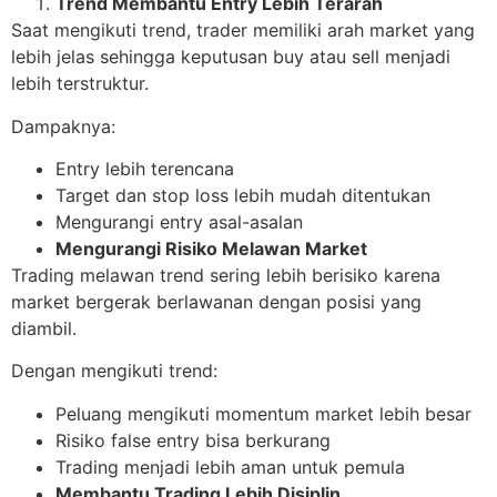
Trend Membantu Entry Lebih Terarah
Saat mengikuti trend, trader memiliki arah market yang
lebih jelas sehingga keputusan buy atau sell menjadi
lebih terstruktur.
Dampaknya:
Entry lebih terencana
Target dan stop loss lebih mudah ditentukan
Mengurangi entry asal-asalan
Mengurangi Risiko Melawan Market
Trading melawan trend sering lebih berisiko karena
market bergerak berlawanan dengan posisi yang
diambil.
Dengan mengikuti trend:
Peluang mengikuti momentum market lebih besar
Risiko false entry bisa berkurang
Trading menjadi lebih aman untuk pemula
Membantu Trading Lebih Disiplin