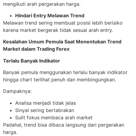
mengikuti arah pergerakan harga.
Hindari Entry Melawan Trend
Melawan trend sering membuat posisi lebih berisiko
karena market bergerak tidak sesuai arah entry.
Kesalahan Umum Pemula Saat Menentukan Trend
Market dalam Trading Forex
Terlalu Banyak Indikator
Banyak pemula menggunakan terlalu banyak indikator
hingga chart terlihat penuh dan membingungkan.
Dampaknya:
Analisa menjadi tidak jelas
Sinyal sering bertabrakan
Sulit fokus membaca arah market
Padahal, trend bisa dibaca langsung dari pergerakan
harga.