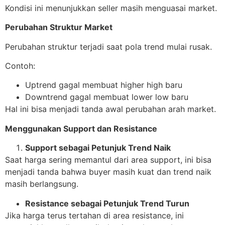
Kondisi ini menunjukkan seller masih menguasai market.
Perubahan Struktur Market
Perubahan struktur terjadi saat pola trend mulai rusak.
Contoh:
Uptrend gagal membuat higher high baru
Downtrend gagal membuat lower low baru
Hal ini bisa menjadi tanda awal perubahan arah market.
Menggunakan Support dan Resistance
Support sebagai Petunjuk Trend Naik
Saat harga sering memantul dari area support, ini bisa
menjadi tanda bahwa buyer masih kuat dan trend naik
masih berlangsung.
Resistance sebagai Petunjuk Trend Turun
Jika harga terus tertahan di area resistance, ini