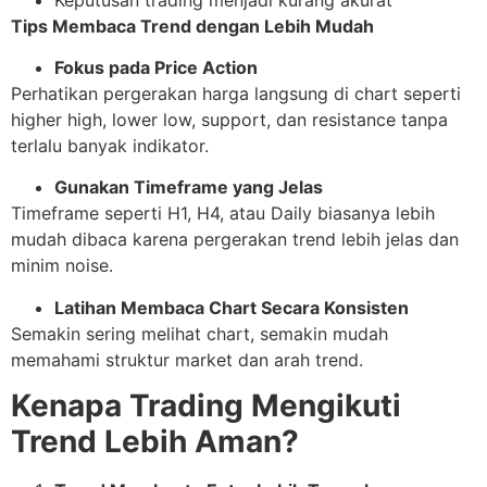
Tips Membaca Trend dengan Lebih Mudah
Fokus pada Price Action
Perhatikan pergerakan harga langsung di chart seperti
higher high, lower low, support, dan resistance tanpa
terlalu banyak indikator.
Gunakan Timeframe yang Jelas
Timeframe seperti H1, H4, atau Daily biasanya lebih
mudah dibaca karena pergerakan trend lebih jelas dan
minim noise.
Latihan Membaca Chart Secara Konsisten
Semakin sering melihat chart, semakin mudah
memahami struktur market dan arah trend.
Kenapa Trading Mengikuti
Trend Lebih Aman?