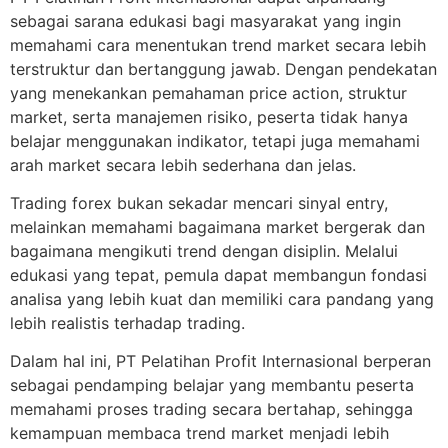
sebagai sarana edukasi bagi masyarakat yang ingin
memahami cara menentukan trend market secara lebih
terstruktur dan bertanggung jawab. Dengan pendekatan
yang menekankan pemahaman price action, struktur
market, serta manajemen risiko, peserta tidak hanya
belajar menggunakan indikator, tetapi juga memahami
arah market secara lebih sederhana dan jelas.
Trading forex bukan sekadar mencari sinyal entry,
melainkan memahami bagaimana market bergerak dan
bagaimana mengikuti trend dengan disiplin. Melalui
edukasi yang tepat, pemula dapat membangun fondasi
analisa yang lebih kuat dan memiliki cara pandang yang
lebih realistis terhadap trading.
Dalam hal ini, PT Pelatihan Profit Internasional berperan
sebagai pendamping belajar yang membantu peserta
memahami proses trading secara bertahap, sehingga
kemampuan membaca trend market menjadi lebih