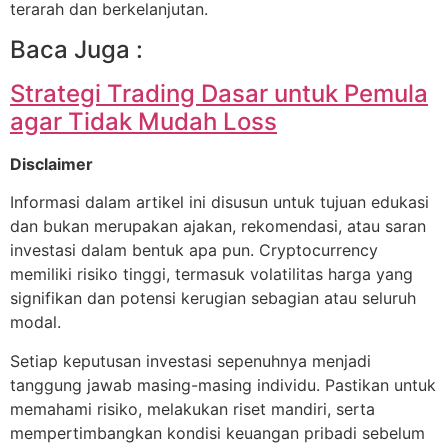
terarah dan berkelanjutan.
Baca Juga :
Strategi Trading Dasar untuk Pemula
agar Tidak Mudah Loss
Disclaimer
Informasi dalam artikel ini disusun untuk tujuan edukasi
dan bukan merupakan ajakan, rekomendasi, atau saran
investasi dalam bentuk apa pun. Cryptocurrency
memiliki risiko tinggi, termasuk volatilitas harga yang
signifikan dan potensi kerugian sebagian atau seluruh
modal.
Setiap keputusan investasi sepenuhnya menjadi
tanggung jawab masing-masing individu. Pastikan untuk
memahami risiko, melakukan riset mandiri, serta
mempertimbangkan kondisi keuangan pribadi sebelum