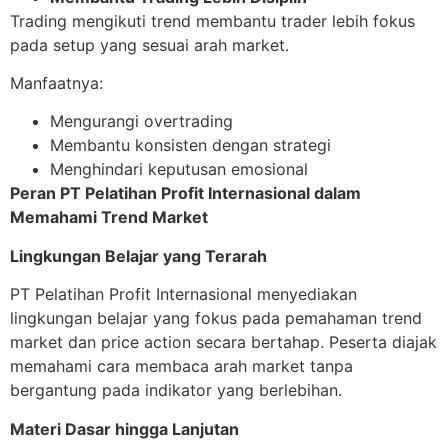
Trading mengikuti trend membantu trader lebih fokus
pada setup yang sesuai arah market.
Manfaatnya:
Mengurangi overtrading
Membantu konsisten dengan strategi
Menghindari keputusan emosional
Peran PT Pelatihan Profit Internasional dalam
Memahami Trend Market
Lingkungan Belajar yang Terarah
PT Pelatihan Profit Internasional menyediakan
lingkungan belajar yang fokus pada pemahaman trend
market dan price action secara bertahap. Peserta diajak
memahami cara membaca arah market tanpa
bergantung pada indikator yang berlebihan.
Materi Dasar hingga Lanjutan