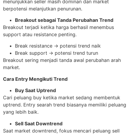
menunjukkan seller masih dominan dan market
berpotensi melanjutkan penurunan.
Breakout sebagai Tanda Perubahan Trend
Breakout terjadi ketika harga berhasil menembus
support atau resistance penting.
Break resistance → potensi trend naik
Break support → potensi trend turun
Breakout sering menjadi tanda awal perubahan arah
market.
Cara Entry Mengikuti Trend
Buy Saat Uptrend
Cari peluang buy ketika market sedang membentuk
uptrend. Entry searah trend biasanya memiliki peluang
yang lebih baik.
Sell Saat Downtrend
Saat market downtrend, fokus mencari peluang sell