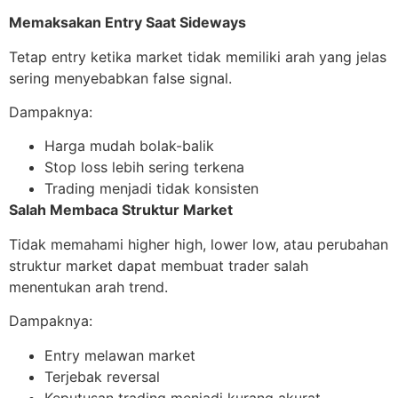
Memaksakan Entry Saat Sideways
Tetap entry ketika market tidak memiliki arah yang jelas
sering menyebabkan false signal.
Dampaknya:
Harga mudah bolak-balik
Stop loss lebih sering terkena
Trading menjadi tidak konsisten
Salah Membaca Struktur Market
Tidak memahami higher high, lower low, atau perubahan
struktur market dapat membuat trader salah
menentukan arah trend.
Dampaknya:
Entry melawan market
Terjebak reversal
Keputusan trading menjadi kurang akurat