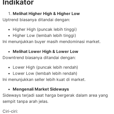
Indikator
Melihat Higher High & Higher Low
Uptrend biasanya ditandai dengan:
Higher High (puncak lebih tinggi)
Higher Low (lembah lebih tinggi)
Ini menunjukkan buyer masih mendominasi market.
Melihat Lower High & Lower Low
Downtrend biasanya ditandai dengan:
Lower High (puncak lebih rendah)
Lower Low (lembah lebih rendah)
Ini menunjukkan seller lebih kuat di market.
Mengenali Market Sideways
Sideways terjadi saat harga bergerak dalam area yang
sempit tanpa arah jelas.
Ciri-ciri: