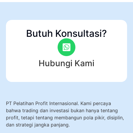
Butuh Konsultasi?
Hubungi Kami
PT Pelatihan Profit Internasional. Kami percaya
bahwa trading dan investasi bukan hanya tentang
profit, tetapi tentang membangun pola pikir, disiplin,
dan strategi jangka panjang.