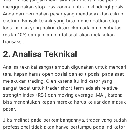
menggunakan stop loss karena untuk melindungi posisi
Anda dari perubahan pasar yang mendadak dan cukup
ekstrim. Banyak teknik yang bisa menempatkan stop
loss, namun yang paling disarankan adalah membatasi
resiko 10% dari jumlah modal saat akan melakukan
transaksi.
2. Analisa Teknikal
Analisa teknikal sangat ampuh digunakan untuk mencari
tahu kapan harus open posisi dan exit posisi pada saat
melakukan trading. Oleh karena itu indikator yang
sangat tepat untuk trader short term adalah relative
strength index (RSI) dan moving average (MA), karena
bisa menentukan kapan mereka harus keluar dan masuk
pasar.
Jika melihat pada perkembangannya, trader yang sudah
professional tidak akan hanya bertumpu pada indikator