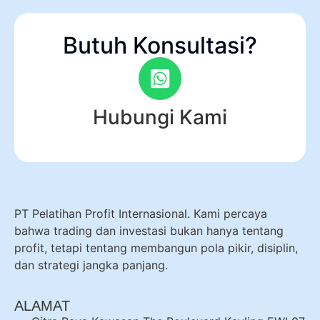
Butuh Konsultasi?
Hubungi Kami
PT Pelatihan Profit Internasional. Kami percaya
bahwa trading dan investasi bukan hanya tentang
profit, tetapi tentang membangun pola pikir, disiplin,
dan strategi jangka panjang.
ALAMAT