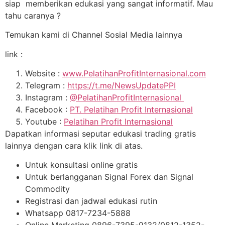
siap memberikan edukasi yang sangat informatif. Mau
tahu caranya ?
Temukan kami di Channel Sosial Media lainnya
link :
Website :
www.PelatihanProfitInternasional.com
Telegram :
https://t.me/NewsUpdatePPI
Instagram :
@PelatihanProfitInternasional
Facebook :
PT. Pelatihan Profit Internasional
Youtube :
Pelatihan Profit Internasional
Dapatkan informasi seputar edukasi trading gratis
lainnya dengan cara klik link di atas.
Untuk konsultasi online gratis
Untuk berlangganan Signal Forex dan Signal
Commodity
Registrasi dan jadwal edukasi rutin
Whatsapp 0817-7234-5888