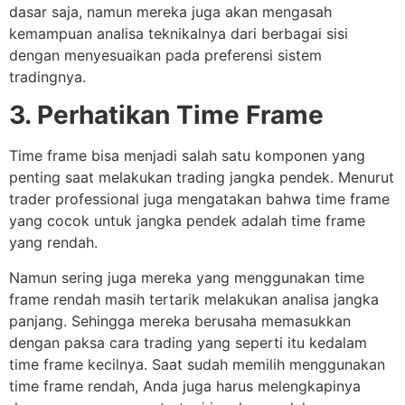
dasar saja, namun mereka juga akan mengasah
kemampuan analisa teknikalnya dari berbagai sisi
dengan menyesuaikan pada preferensi sistem
tradingnya.
3. Perhatikan Time Frame
Time frame bisa menjadi salah satu komponen yang
penting saat melakukan trading jangka pendek. Menurut
trader professional juga mengatakan bahwa time frame
yang cocok untuk jangka pendek adalah time frame
yang rendah.
Namun sering juga mereka yang menggunakan time
frame rendah masih tertarik melakukan analisa jangka
panjang. Sehingga mereka berusaha memasukkan
dengan paksa cara trading yang seperti itu kedalam
time frame kecilnya. Saat sudah memilih menggunakan
time frame rendah, Anda juga harus melengkapinya