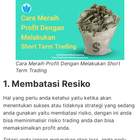
Cara Meraih Profit Dengan Melakukan Short
Term Trading
1. Membatasi Resiko
Hal yang perlu anda ketahui yaitu ketika akan
menentukan sukses atau tidaknya strategi yang sedang
anda gunakan yaitu membatasi risiko, dengan ini anda
bisa meminimalisir risiko trading anda dan bisa
memaksimalkan profit anda.
Tetapi anda jangan melupakan stop loss, anda perlu