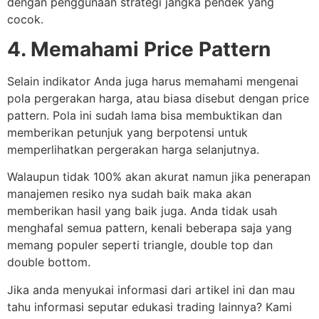
dengan penggunaan strategi jangka pendek yang
cocok.
4. Memahami Price Pattern
Selain indikator Anda juga harus memahami mengenai
pola pergerakan harga, atau biasa disebut dengan price
pattern. Pola ini sudah lama bisa membuktikan dan
memberikan petunjuk yang berpotensi untuk
memperlihatkan pergerakan harga selanjutnya.
Walaupun tidak 100% akan akurat namun jika penerapan
manajemen resiko nya sudah baik maka akan
memberikan hasil yang baik juga. Anda tidak usah
menghafal semua pattern, kenali beberapa saja yang
memang populer seperti triangle, double top dan
double bottom.
Jika anda menyukai informasi dari artikel ini dan mau
tahu informasi seputar edukasi trading lainnya? Kami