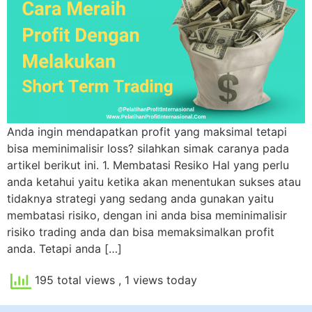
Anda ingin mendapatkan profit yang maksimal tetapi
bisa meminimalisir loss? silahkan simak caranya pada
artikel berikut ini. 1. Membatasi Resiko Hal yang perlu
anda ketahui yaitu ketika akan menentukan sukses atau
tidaknya strategi yang sedang anda gunakan yaitu
membatasi risiko, dengan ini anda bisa meminimalisir
risiko trading anda dan bisa memaksimalkan profit
anda. Tetapi anda […]
195 total views
, 1 views today