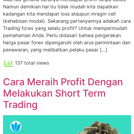
Namun demikian hal itu tidak mudah kita dapatkan
kadangan kita mendapat loss ataupun mragin cell
(kehabisan modal). Sekarang pertanyannya adakah cara
Trading forex yang selalu profit? Untuk mempermudah
pemahaman Anda. Perlu didasari bahwa pergerakan
harga pasar forex dipengaruhi oleh arus permintaan dan
penawaran, yang melibatkan pelaku pasar […]
137 total views
Cara Meraih Profit Dengan
Melakukan Short Term
Trading