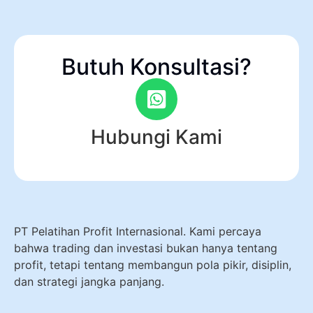
Butuh Konsultasi?
Hubungi Kami
PT Pelatihan Profit Internasional. Kami percaya
bahwa trading dan investasi bukan hanya tentang
profit, tetapi tentang membangun pola pikir, disiplin,
dan strategi jangka panjang.