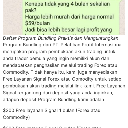
Daftar Program Bundling Praktis dan Menguntungkan
Program Bundling dari PT. Pelatihan Profit Internasional
merupakan program pembukaan akun trading untuk
anda trader pemula yang ingin memiliki akun dan
mendapatkan penghasilan melalui trading Forex atau
Commodity. Tidak hanya itu, kami juga menyediakan
Free Layanan Signal Forex atau Comodity untuk setiap
pembukaan akun trading melalui link kami. Free Layanan
Signal tergantung dari deposit yang anda inginkan,
adapun deposit Program Bundling kami adalah :
$200 Free layanan Signal 1 bulan (Forex atau
Commodity)