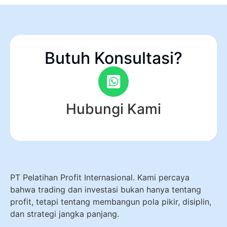
Butuh Konsultasi?
Hubungi Kami
PT Pelatihan Profit Internasional. Kami percaya
bahwa trading dan investasi bukan hanya tentang
profit, tetapi tentang membangun pola pikir, disiplin,
dan strategi jangka panjang.