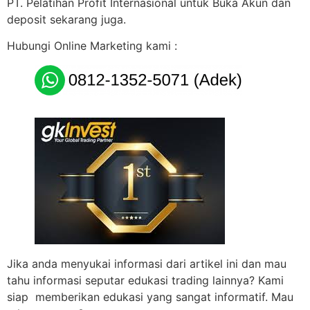
PT. Pelatihan Profit Internasional untuk Buka Akun dan
deposit sekarang juga.
Hubungi Online Marketing kami :
Jika anda menyukai informasi dari artikel ini dan mau
tahu informasi seputar edukasi trading lainnya? Kami
siap memberikan edukasi yang sangat informatif. Mau