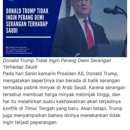
Donald Trump Tidak Ingin Perang Demi Serangan
Terhadap Saudi
Pada hari Senin kemarin Presiden AS, Donald Trump,
mengatakan sepertinya Iran berada di balik serangan
terhadap pabrik minyak di Arab Saudi. Karena serangan
tersebut membuat harga minyak melonjak tinggi, dan
hal itu melahirkan suatu kekhawatiran akan terjadinya
konflik di Timur Tengah yang baru. Akan tetapi, Trump
juga menyampaikan bahwa dirinya menekankan tidak
ingin terjadi peperangan.