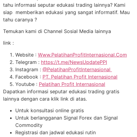
tahu informasi seputar edukasi trading lainnya? Kami
siap memberikan edukasi yang sangat informatif. Mau
tahu caranya ?
Temukan kami di Channel Sosial Media lainnya
link :
Website :
Www.PelatihanProfitInternasional.Com
Telegram :
https://t.me/NewsUpdatePPI
Instagram :
@PelatihanProfitInternasional
Facebook :
PT. Pelatihan Profit Internasional
Youtube :
Pelatihan Profit Internasional
Dapatkan informasi seputar edukasi trading gratis
lainnya dengan cara klik link di atas.
Untuk konsultasi online gratis
Untuk berlangganan Signal Forex dan Signal
Commodity
Registrasi dan jadwal edukasi rutin