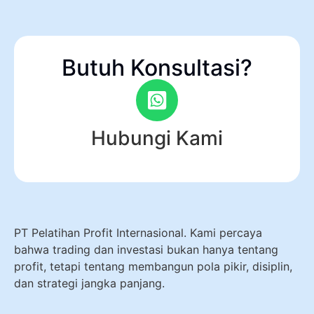
Butuh Konsultasi?
Hubungi Kami
PT Pelatihan Profit Internasional. Kami percaya
bahwa trading dan investasi bukan hanya tentang
profit, tetapi tentang membangun pola pikir, disiplin,
dan strategi jangka panjang.