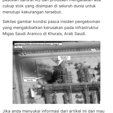
cukup stok yang disimpan di seluruh dunia untuk
menutupi kekurangan tersebut.
Sekilas gambar kondisi pasca insiden pengeboman
yang mengakibatkan kerusakan pada infrastruktur
Migas Saudi Aramco di Khurais, Arab Saudi.
Jika anda menyukai informasi dari artikel ini dan mau