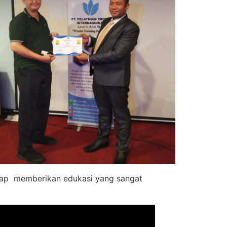
 siap memberikan edukasi yang sangat