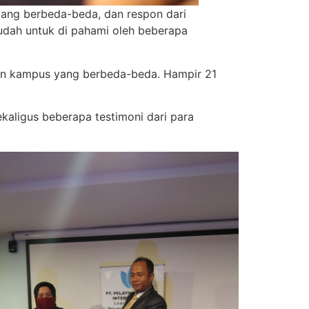
yang berbeda-beda, dan respon dari
mudah untuk di pahami oleh beberapa
an kampus yang berbeda-beda. Hampir 21
kaligus beberapa testimoni dari para