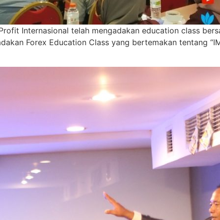
n Profit Internasional telah mengadakan education class
engadakan Forex Education Class yang bertemakan tentang