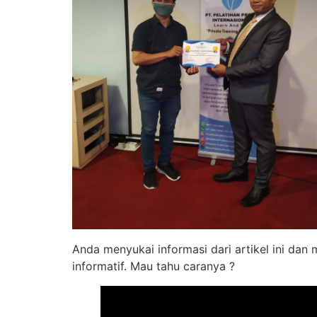
Anda menyukai informasi dari artikel ini dan
informatif. Mau tahu caranya ?