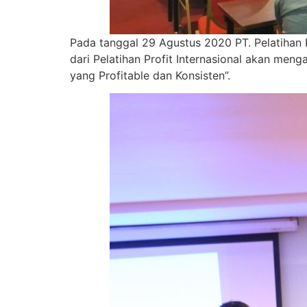
Pada tanggal 29 Agustus 2020 PT. Pelatiha
dari Pelatihan Profit Internasional akan m
yang Profitable dan Konsisten”.