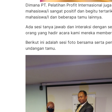
Dimana PT. Pelatihan Profit Internasional 
mahasiswa/i sangat positif dan begitu terta
mahasiswa/I dan beberapa tamu lainnya.
Ada sesi tanya jawab dan interaksi dengan
orang yang hadir acara kami mereka member
Berikut ini adalah sesi foto bersama serta 
undangan tamu.