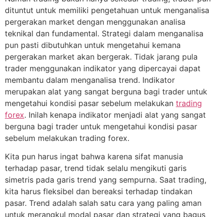
dituntut untuk memiliki pengetahuan untuk menganalisa
pergerakan market dengan menggunakan analisa
teknikal dan fundamental. Strategi dalam menganalisa
pun pasti dibutuhkan untuk mengetahui kemana
pergerakan market akan bergerak. Tidak jarang pula
trader menggunakan indikator yang dipercayai dapat
membantu dalam menganalisa trend. Indikator
merupakan alat yang sangat berguna bagi trader untuk
mengetahui kondisi pasar sebelum melakukan
trading
forex
. Inilah kenapa indikator menjadi alat yang sangat
berguna bagi trader untuk mengetahui kondisi pasar
sebelum melakukan trading forex.
Kita pun harus ingat bahwa karena sifat manusia
terhadap pasar, trend tidak selalu mengikuti garis
simetris pada garis trend yang sempurna. Saat trading,
kita harus fleksibel dan bereaksi terhadap tindakan
pasar. Trend adalah salah satu cara yang paling aman
untuk merangkul modal pasar dan strategi yang bagus