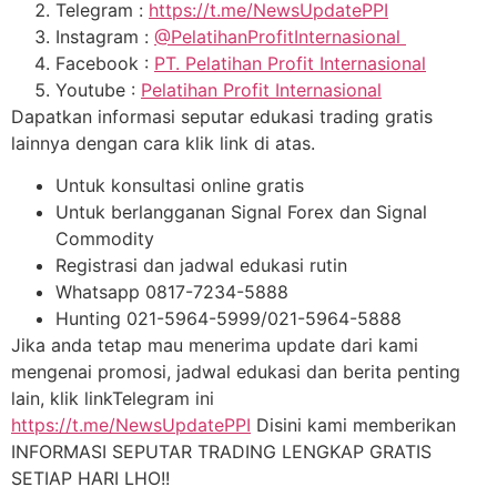
Telegram :
https://t.me/NewsUpdatePPI
Instagram :
@PelatihanProfitInternasional
Facebook :
PT. Pelatihan Profit Internasional
Youtube :
Pelatihan Profit Internasional
Dapatkan informasi seputar edukasi trading gratis
lainnya dengan cara klik link di atas.
Untuk konsultasi online gratis
Untuk berlangganan Signal Forex dan Signal
Commodity
Registrasi dan jadwal edukasi rutin
Whatsapp 0817-7234-5888
Hunting 021-5964-5999/021-5964-5888
Jika anda tetap mau menerima update dari kami
mengenai promosi, jadwal edukasi dan berita penting
lain, klik linkTelegram ini
https://t.me/NewsUpdatePPI
Disini kami memberikan
INFORMASI SEPUTAR TRADING LENGKAP GRATIS
SETIAP HARI LHO!!