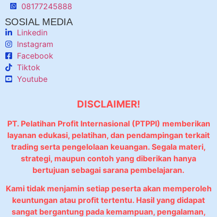
08177245888
SOSIAL MEDIA
Linkedin
Instagram
Facebook
Tiktok
Youtube
DISCLAIMER!
PT. Pelatihan Profit Internasional (PTPPI) memberikan
layanan edukasi, pelatihan, dan pendampingan terkait
trading serta pengelolaan keuangan. Segala materi,
strategi, maupun contoh yang diberikan hanya
bertujuan sebagai sarana pembelajaran.
Kami tidak menjamin setiap peserta akan memperoleh
keuntungan atau profit tertentu. Hasil yang didapat
sangat bergantung pada kemampuan, pengalaman,