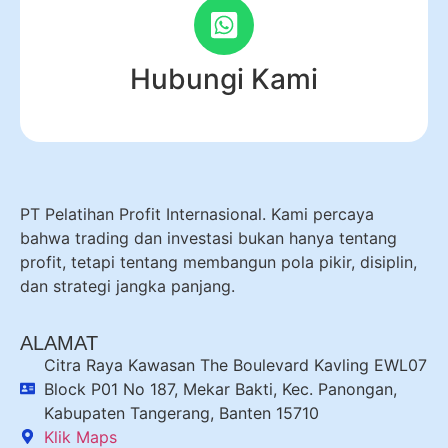
Hubungi Kami
PT Pelatihan Profit Internasional. Kami percaya
bahwa trading dan investasi bukan hanya tentang
profit, tetapi tentang membangun pola pikir, disiplin,
dan strategi jangka panjang.
ALAMAT
Citra Raya Kawasan The Boulevard Kavling EWL07
Block P01 No 187, Mekar Bakti, Kec. Panongan,
Kabupaten Tangerang, Banten 15710
Klik Maps