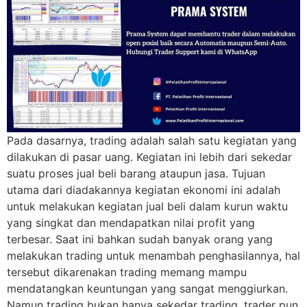
Pada dasarnya, trading adalah salah satu kegiatan yang
dilakukan di pasar uang. Kegiatan ini lebih dari sekedar
suatu proses jual beli barang ataupun jasa. Tujuan
utama dari diadakannya kegiatan ekonomi ini adalah
untuk melakukan kegiatan jual beli dalam kurun waktu
yang singkat dan mendapatkan nilai profit yang
terbesar. Saat ini bahkan sudah banyak orang yang
melakukan trading untuk menambah penghasilannya, hal
tersebut dikarenakan trading memang mampu
mendatangkan keuntungan yang sangat menggiurkan.
Namun trading bukan hanya sekedar trading, trader pun