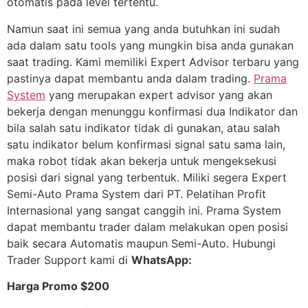
otomatis pada level tertentu.
Namun saat ini semua yang anda butuhkan ini sudah
ada dalam satu tools yang mungkin bisa anda gunakan
saat trading. Kami memiliki Expert Advisor terbaru yang
pastinya dapat membantu anda dalam trading.
Prama
System
yang merupakan expert advisor yang akan
bekerja dengan menunggu konfirmasi dua Indikator dan
bila salah satu indikator tidak di gunakan, atau salah
satu indikator belum konfirmasi signal satu sama lain,
maka robot tidak akan bekerja untuk mengeksekusi
posisi dari signal yang terbentuk. Miliki segera Expert
Semi-Auto Prama System dari PT. Pelatihan Profit
Internasional yang sangat canggih ini. Prama System
dapat membantu trader dalam melakukan open posisi
baik secara Automatis maupun Semi-Auto. Hubungi
Trader Support kami di
WhatsApp:
Harga Promo $200