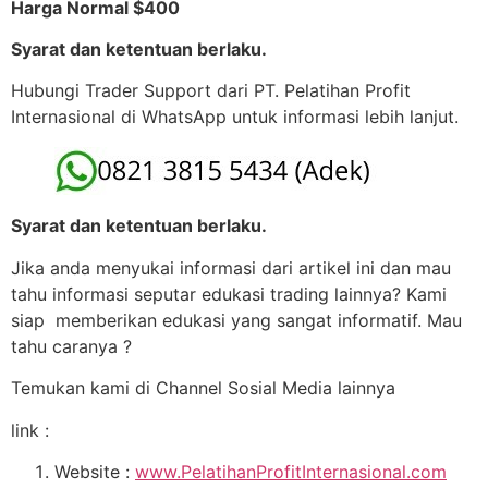
Harga Normal $400
Syarat dan ketentuan berlaku.
Hubungi Trader Support dari PT. Pelatihan Profit
Internasional di WhatsApp untuk informasi lebih lanjut.
Syarat dan ketentuan berlaku.
Jika anda menyukai informasi dari artikel ini dan mau
tahu informasi seputar edukasi trading lainnya? Kami
siap memberikan edukasi yang sangat informatif. Mau
tahu caranya ?
Temukan kami di Channel Sosial Media lainnya
link :
Website :
www.PelatihanProfitInternasional.com