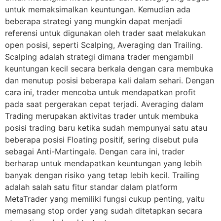
untuk memaksimalkan keuntungan. Kemudian ada
beberapa strategi yang mungkin dapat menjadi
referensi untuk digunakan oleh trader saat melakukan
open posisi, seperti Scalping, Averaging dan Trailing.
Scalping adalah strategi dimana trader mengambil
keuntungan kecil secara berkala dengan cara membuka
dan menutup posisi beberapa kali dalam sehari. Dengan
cara ini, trader mencoba untuk mendapatkan profit
pada saat pergerakan cepat terjadi. Averaging dalam
Trading merupakan aktivitas trader untuk membuka
posisi trading baru ketika sudah mempunyai satu atau
beberapa posisi Floating positif, sering disebut pula
sebagai Anti-Martingale. Dengan cara ini, trader
berharap untuk mendapatkan keuntungan yang lebih
banyak dengan risiko yang tetap lebih kecil. Trailing
adalah salah satu fitur standar dalam platform
MetaTrader yang memiliki fungsi cukup penting, yaitu
memasang stop order yang sudah ditetapkan secara