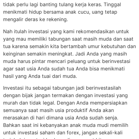
tidak perlu lagi banting tulang kerja keras. Tinggal
menikmati hidup bersama anak cucu, uang tetap
mengalir deras ke rekening.
Nah itulah investasi yang kami rekomendasikan untuk
yang mau memiliki tabungan saat masih muda dan saat
tua karena semakin kita bertambah umur kebutuhan dan
keinginan semakin meningkat. Jadi Anda yang masih
muda harus pintar mencari peluang untuk berinvestasi
agar saat usia Anda sudah tua Anda bisa menikmati
hasil yang Anda tuai dari muda.
Investasi itu sebagai tabungan jadi berinvestasilah
dengan bijak jangan termakan dengan investasi yang
murah dan tidak legal. Dengan Anda mempersiapkan
semuanya saat masih usia produktif Anda akan
merasakan di hari dimana usia Anda sudah senja.
Bahkan saat ini kebanyakan anak muda mudi memilih
untuk investasi saham dan forex, jangan sekali-kali