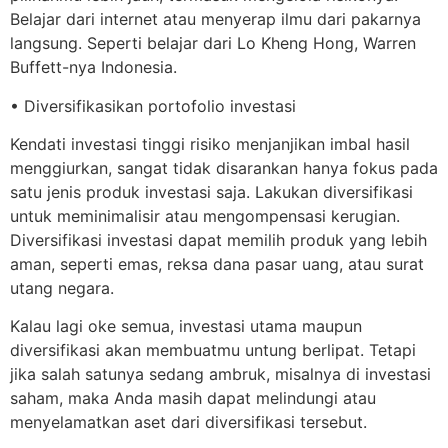
Belajar dari internet atau menyerap ilmu dari pakarnya
langsung. Seperti belajar dari Lo Kheng Hong, Warren
Buffett-nya Indonesia.
• Diversifikasikan portofolio investasi
Kendati investasi tinggi risiko menjanjikan imbal hasil
menggiurkan, sangat tidak disarankan hanya fokus pada
satu jenis produk investasi saja. Lakukan diversifikasi
untuk meminimalisir atau mengompensasi kerugian.
Diversifikasi investasi dapat memilih produk yang lebih
aman, seperti emas, reksa dana pasar uang, atau surat
utang negara.
Kalau lagi oke semua, investasi utama maupun
diversifikasi akan membuatmu untung berlipat. Tetapi
jika salah satunya sedang ambruk, misalnya di investasi
saham, maka Anda masih dapat melindungi atau
menyelamatkan aset dari diversifikasi tersebut.