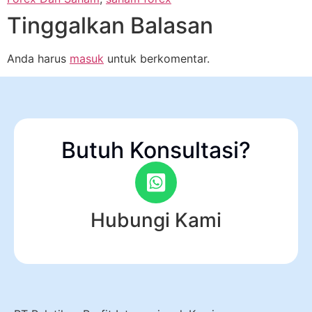
Tinggalkan Balasan
Anda harus
masuk
untuk berkomentar.
Butuh Konsultasi?
Hubungi Kami