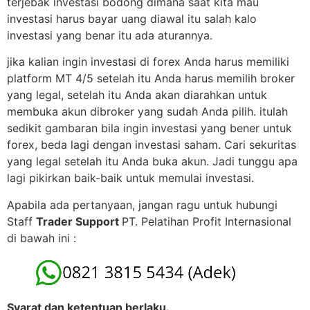
terjebak investasi bodong dimana saat kita mau
investasi harus bayar uang diawal itu salah kalo
investasi yang benar itu ada aturannya.
jika kalian ingin investasi di forex Anda harus memiliki
platform MT 4/5 setelah itu Anda harus memilih broker
yang legal, setelah itu Anda akan diarahkan untuk
membuka akun dibroker yang sudah Anda pilih. itulah
sedikit gambaran bila ingin investasi yang bener untuk
forex, beda lagi dengan investasi saham. Cari sekuritas
yang legal setelah itu Anda buka akun. Jadi tunggu apa
lagi pikirkan baik-baik untuk memulai investasi.
Apabila ada pertanyaan, jangan ragu untuk hubungi
Staff
Trader Support
PT. Pelatihan Profit Internasional
di bawah ini :
Syarat dan ketentuan berlaku.