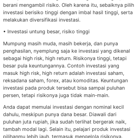
berani mengambil risiko. Oleh karena itu, sebaiknya pilih
investasi berisiko tinggi dengan imbal hasil tinggi, serta
melakukan diversifikasi investasi.
• Investasi untung besar, risiko tinggi
Mumpung masih muda, masih bekerja, dan punya
penghasilan, nyemplung saja ke investasi yang dikenal
sebagai high risk, high return. Risikonya tinggi, tetapi
besar pula keuntungannya. Contoh investasi yang
masuk high risk, high return adalah investasi saham,
reksadana saham, forex, atau komoditas. Keuntungan
investasi pada produk tersebut bisa sampai puluhan
persen, tetapi risikonya juga tidak main-main.
Anda dapat memulai investasi dengan nominal kecil
dahulu, meskipun punya dana besar. Diawali dari
puluhan juta rupiah, jika sudah terlihat bergerak naik,
tambah modal lagi. Selain itu, pelajari produk investasi
pilihanmu lebih jauh, termasuk mengelola risikonya.