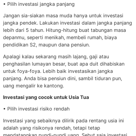
• Pilih investasi jangka panjang
Jangan sia-siakan masa muda hanya untuk investasi
jangka pendek. Lakukan investasi dalam jangka panjang
lebih dari 5 tahun. Hitung-hitung buat tabungan masa
depanmu, seperti menikah, membeli rumah, biaya
pendidikan S2, maupun dana pensiun.
Apalagi kalau sekarang masih lajang, gaji atau
penghasilan lumayan besar, buat apa duit dihabiskan
untuk foya-foya. Lebih baik investasikan jangka
panjang. Anda bisa pensiun dini, sambil tiduran pun,
uang mengalir ke kantong.
Investasi yang cocok untuk Usia Tua
• Pilih investasi risiko rendah
Investasi yang sebaiknya dilirik pada rentang usia ini
adalah yang risikonya rendah, tetapi tetap
mendatangkan pundi-pundi uang. Sebut saja investasi