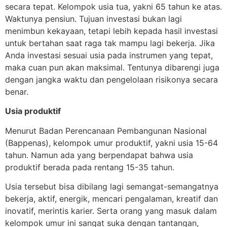
secara tepat. Kelompok usia tua, yakni 65 tahun ke atas.
Waktunya pensiun. Tujuan investasi bukan lagi
menimbun kekayaan, tetapi lebih kepada hasil investasi
untuk bertahan saat raga tak mampu lagi bekerja. Jika
Anda investasi sesuai usia pada instrumen yang tepat,
maka cuan pun akan maksimal. Tentunya dibarengi juga
dengan jangka waktu dan pengelolaan risikonya secara
benar.
Usia produktif
Menurut Badan Perencanaan Pembangunan Nasional
(Bappenas), kelompok umur produktif, yakni usia 15-64
tahun. Namun ada yang berpendapat bahwa usia
produktif berada pada rentang 15-35 tahun.
Usia tersebut bisa dibilang lagi semangat-semangatnya
bekerja, aktif, energik, mencari pengalaman, kreatif dan
inovatif, merintis karier. Serta orang yang masuk dalam
kelompok umur ini sangat suka dengan tantangan,