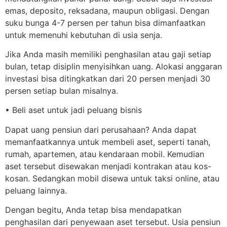
emas, deposito, reksadana, maupun obligasi. Dengan
suku bunga 4-7 persen per tahun bisa dimanfaatkan
untuk memenuhi kebutuhan di usia senja.
Jika Anda masih memiliki penghasilan atau gaji setiap
bulan, tetap disiplin menyisihkan uang. Alokasi anggaran
investasi bisa ditingkatkan dari 20 persen menjadi 30
persen setiap bulan misalnya.
• Beli aset untuk jadi peluang bisnis
Dapat uang pensiun dari perusahaan? Anda dapat
memanfaatkannya untuk membeli aset, seperti tanah,
rumah, apartemen, atau kendaraan mobil. Kemudian
aset tersebut disewakan menjadi kontrakan atau kos-
kosan. Sedangkan mobil disewa untuk taksi online, atau
peluang lainnya.
Dengan begitu, Anda tetap bisa mendapatkan
penghasilan dari penyewaan aset tersebut. Usia pensiun