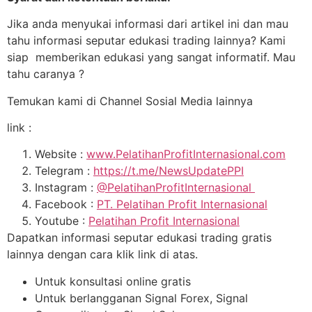
Jika anda menyukai informasi dari artikel ini dan mau
tahu informasi seputar edukasi trading lainnya? Kami
siap memberikan edukasi yang sangat informatif. Mau
tahu caranya ?
Temukan kami di Channel Sosial Media lainnya
link :
Website :
www.PelatihanProfitInternasional.com
Telegram :
https://t.me/NewsUpdatePPI
Instagram :
@PelatihanProfitInternasional
Facebook :
PT. Pelatihan Profit Internasional
Youtube :
Pelatihan Profit Internasional
Dapatkan informasi seputar edukasi trading gratis
lainnya dengan cara klik link di atas.
Untuk konsultasi online gratis
Untuk berlangganan Signal Forex, Signal