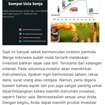
Saat ini banyak sekali bermunculan investor permula.
Warga Indonesia sudah mulai tertarik melakukan
investasi bahkan sejak usia dini. Terutama dari kalangan
milenial. Pada umumnya,investor akan memikirkan
instrumennya. Apakah ingin berinvestasi saham, reksa
dana, surat utang atau obligasi. Namun, perlu digaris
bawahi bahwa aspek lain pun juga sangat penting untuk
dipertimbangkan ketika memilih instrumen investasi,
seperti faktor usia. Berinvestasilah sesuai umur Anda.
Dengan begitu, Anda dapat memilih produk investasi