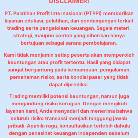
DISCLAIMER!
PT. Pelatihan Profit Internasional (PTPPI) memberikan
layanan edukasi, pelatihan, dan pendampingan terkait
trading serta pengelolaan keuangan. Segala materi,
strategi, maupun contoh yang diberikan hanya
bertujuan sebagai sarana pembelajaran.
Kami tidak menjamin setiap peserta akan memperoleh
keuntungan atau profit tertentu. Hasil yang didapat
sangat bergantung pada kemampuan, pengalaman,
pemahaman risiko, serta kondisi pasar yang tidak
dapat diprediksi.
Trading memiliki potensi keuntungan, namun juga
mengandung risiko kerugian. Dengan mengikuti
layanan kami, Anda menyadari dan menerima bahwa
seluruh risiko transaksi menjadi tanggung jawab
pribadi. Apabila ragu, konsultasikan terlebih dahulu
dengan penasihat keuangan independen sebelum