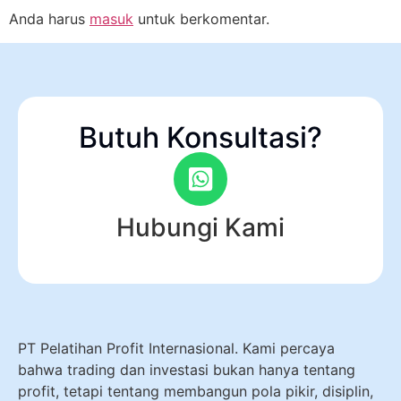
Anda harus
masuk
untuk berkomentar.
Butuh Konsultasi?
Hubungi Kami
PT Pelatihan Profit Internasional. Kami percaya
bahwa trading dan investasi bukan hanya tentang
profit, tetapi tentang membangun pola pikir, disiplin,