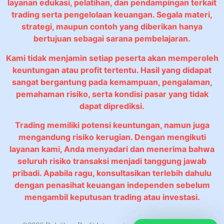
layanan edukasi, pelatihan, dan pendampingan terkait
trading serta pengelolaan keuangan. Segala materi,
strategi, maupun contoh yang diberikan hanya
bertujuan sebagai sarana pembelajaran.
Kami tidak menjamin setiap peserta akan memperoleh
keuntungan atau profit tertentu. Hasil yang didapat
sangat bergantung pada kemampuan, pengalaman,
pemahaman risiko, serta kondisi pasar yang tidak
dapat diprediksi.
Trading memiliki potensi keuntungan, namun juga
mengandung risiko kerugian. Dengan mengikuti
layanan kami, Anda menyadari dan menerima bahwa
seluruh risiko transaksi menjadi tanggung jawab
pribadi. Apabila ragu, konsultasikan terlebih dahulu
dengan penasihat keuangan independen sebelum
mengambil keputusan trading atau investasi.