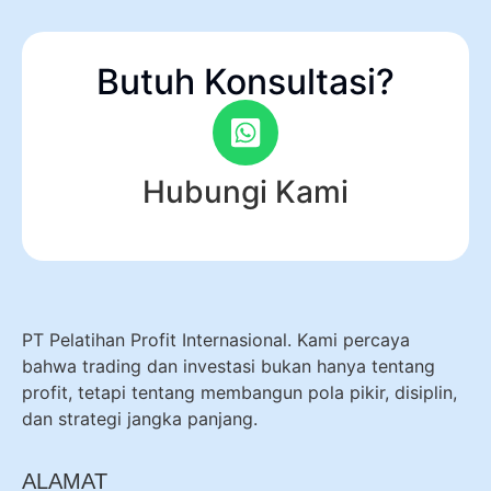
Butuh Konsultasi?
Hubungi Kami
PT Pelatihan Profit Internasional. Kami percaya
bahwa trading dan investasi bukan hanya tentang
profit, tetapi tentang membangun pola pikir, disiplin,
dan strategi jangka panjang.
ALAMAT