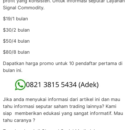
profit yang konsisten. Untuk informasi seputar Layanan
Signal Commodity.
$19/1 bulan
$30/2 bulan
$50/4 bulan
$80/8 bulan
Dapatkan harga promo untuk 10 pendaftar pertama di
bulan ini.
Jika anda menyukai informasi dari artikel ini dan mau
tahu informasi seputar saham trading lainnya? Kami
siap memberikan edukasi yang sangat informatif. Mau
tahu caranya ?