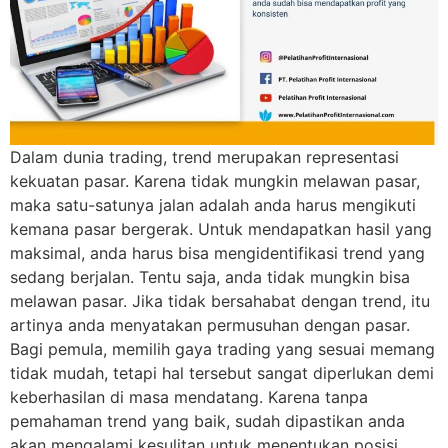
Dalam dunia trading, trend merupakan representasi
kekuatan pasar. Karena tidak mungkin melawan pasar,
maka satu-satunya jalan adalah anda harus mengikuti
kemana pasar bergerak. Untuk mendapatkan hasil yang
maksimal, anda harus bisa mengidentifikasi trend yang
sedang berjalan. Tentu saja, anda tidak mungkin bisa
melawan pasar. Jika tidak bersahabat dengan trend, itu
artinya anda menyatakan permusuhan dengan pasar.
Bagi pemula, memilih gaya trading yang sesuai memang
tidak mudah, tetapi hal tersebut sangat diperlukan demi
keberhasilan di masa mendatang. Karena tanpa
pemahaman trend yang baik, sudah dipastikan anda
akan mengalami kesulitan untuk menentukan posisi