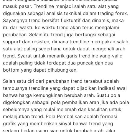
masuk pasar. Trendline menjadi salah satu alat yang
digunakan sebagai analisis teknikal dalam trading forex.
Sayangnya trend bersifat fluktuatif dan dinamis, maka
itu dari waktu ke waktu trend akan terus mengalami
perubahan. Selain itu trend juga berfungsi sebagai
support dan resisten, dimana trendline merupakan salah
satu alat paling sederhana untuk dapat mengenali arah
trend. Syarat untuk menarik garis trendline yang valid
adalah paling tidak terdapat dua puncak dan dua
bottom yang dapat dihubungkan.
Salah satu ciri dari perubahan trend tersebut adalah
tembusnya trendline yang dapat dijadikan indikasi awal
bahwa harga kemungkinan berubah arah. Suatu pola
digolongkan sebagai pola pembalikan arah jika ada pola
sebelumnya yang mulai melemah dan kesulitan untuk
melanjutkan trend. Pola Pembalikan adalah formasi
grafik yang memberikan sinyal bahwa trend yang
sedang berlangsung siap untuk berubah arah. Jika