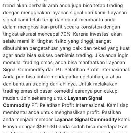
trend akan berbalik arah anda juga bisa tetap trading
dengan menggnakan layanan signal dari kami. Layanan
signal kami telah teruji dan dapat membantu anda
dalam menghasilkan profit secara konsisten dengan
tingkat akurasi mencapai 70%. Karena investasi akan
selalu memiliki tingkat risiko yang tinggi, sangat
dibutuhkan pengetahuan yang baik dan tekad yang kuat
agar anda bisa sukses berbisnis trading. Jika anda ingin
memulai trading emas, anda bisa manfaatkan Layanan
Signal Commodity dari PT. Pelatihan Profit Internasional.
Anda pun bisa untuk mendapatkan pelatihan, arahan
dan bantuan trading dari ahlinya. Untuk melakukan
trading emas di pasar komoditi caranya pun cukup
mudah. Join sekarang untuk
Layanan Signal
Commodity
PT. Pelatihan Profit Internasional. Kami siap
membantu anda untuk menghasilkan profit. Pastikan
anda menjadi member
Layanan Signal Commodity
kami.
Hanya dengan $59 USD anda sudah bisa mendapatkan